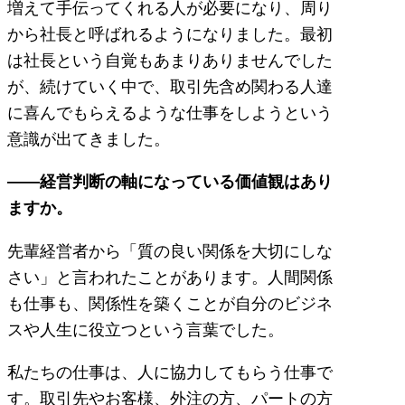
増えて手伝ってくれる人が必要になり、周り
から社長と呼ばれるようになりました。最初
は社長という自覚もあまりありませんでした
が、続けていく中で、取引先含め関わる人達
に喜んでもらえるような仕事をしようという
意識が出てきました。
――経営判断の軸になっている価値観はあり
ますか。
先輩経営者から「質の良い関係を大切にしな
さい」と言われたことがあります。人間関係
も仕事も、関係性を築くことが自分のビジネ
スや人生に役立つという言葉でした。
私たちの仕事は、人に協力してもらう仕事で
す。取引先やお客様、外注の方、パートの方