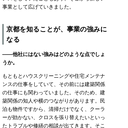
事業として広げていきました。
京都を知ることが、事業の強みに
なる
――他社にはない強みはどのような点でしょ
うか。
もともとハウスクリーニングや住宅メンテナ
ンスの仕事をしていて、その前には建築関係
の仕事にも関わっていました。そのため、建
築関係の知人や横のつながりがあります。民
泊も物件ですから、清掃だけでなく、クーラ
ーが効かない、クロスを張り替えたいといっ
たトラブルや修繕の相談が出てきます。そこ