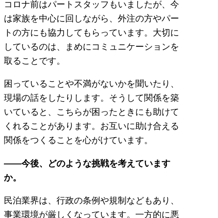
コロナ前はパートスタッフもいましたが、今
は家族を中心に回しながら、外注の方やパー
トの方にも協力してもらっています。大切に
しているのは、まめにコミュニケーションを
取ることです。
困っていることや不満がないかを聞いたり、
現場の話をしたりします。そうして関係を築
いていると、こちらが困ったときにも助けて
くれることがあります。お互いに助け合える
関係をつくることを心がけています。
――今後、どのような挑戦を考えています
か。
民泊業界は、行政の条例や規制などもあり、
事業環境が厳しくなっています。一方的に悪