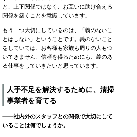
と、上下関係ではなく、お互いに助け合える
関係を築くことを意識しています。
もう一つ大切にしているのは、「義のないこ
とはしない」ということです。義のないこと
をしていては、お客様も家族も周りの人もつ
いてきません。信頼を得るためにも、義のあ
る仕事をしていきたいと思っています。
人手不足を解決するために、清掃
事業者を育てる
――社内外のスタッフとの関係で大切にして
いることは何でしょうか。