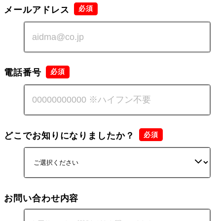
メールアドレス
電話番号
どこでお知りになりましたか？
お問い合わせ内容