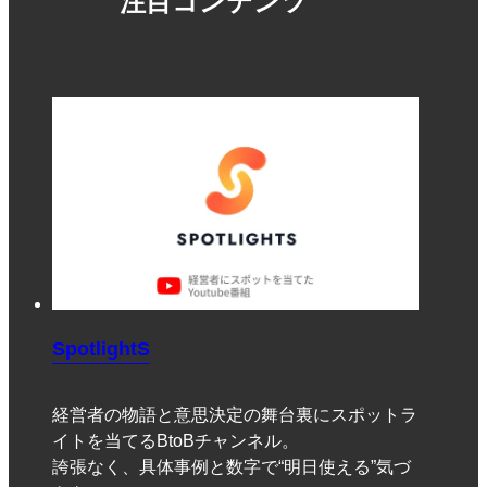
注目コンテンツ
SpotlightS
経営者の物語と意思決定の舞台裏にスポットラ
イトを当てるBtoBチャンネル。
誇張なく、具体事例と数字で“明日使える”気づ