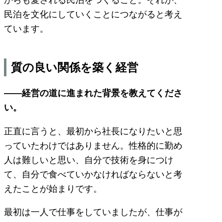
民泊を文化にしていくことにつながると考え
ています。
質の良い関係を築く経営
――経営の道に進まれた背景を教えてくださ
い。
正直に言うと、最初から社長になりたいと思
っていたわけではありません。性格的に勤め
人は難しいと思い、自分で技術を身につけ
て、自分で食べていかなければならないと考
えたことが始まりです。
最初は一人で仕事をしていましたが、仕事が