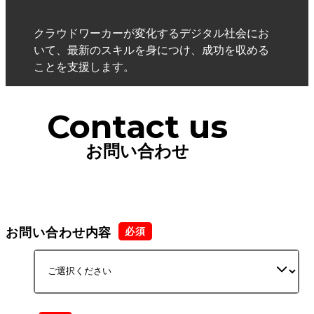
クラウドワーカーが変化するデジタル社会にお
いて、最新のスキルを身につけ、成功を収める
ことを支援します。
Contact us
お問い合わせ
お問い合わせ内容