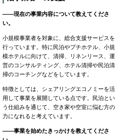
――現在の事業内容について教えてくださ
い。
小規模事業者を対象に、総合支援サービスを
行っています。特に民泊やプチホテル、小規
模ホテルに向けて、清掃、リネンリース、運
営のコンサルティング、ホテル清掃や民泊清
掃のコーチングなどをしています。
特徴としては、シェアリングエコノミーを活
用して事業を展開している点です。民泊とい
う仕組みを通じて、空き家や空室に悩む方の
力になれると考えています。
――事業を始めたきっかけを教えてくださ
い。