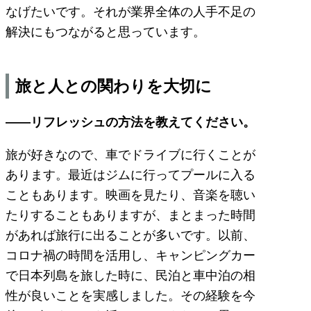
なげたいです。それが業界全体の人手不足の
解決にもつながると思っています。
旅と人との関わりを大切に
――リフレッシュの方法を教えてください。
旅が好きなので、車でドライブに行くことが
あります。最近はジムに行ってプールに入る
こともあります。映画を見たり、音楽を聴い
たりすることもありますが、まとまった時間
があれば旅行に出ることが多いです。以前、
コロナ禍の時間を活用し、キャンピングカー
で日本列島を旅した時に、民泊と車中泊の相
性が良いことを実感しました。その経験を今