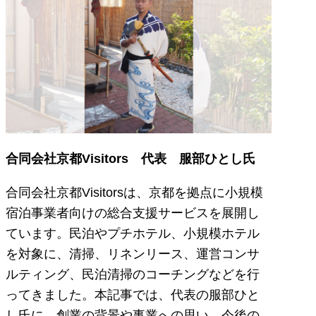
合同会社京都Visitors 代表 服部ひとし氏
合同会社京都Visitorsは、京都を拠点に小規模
宿泊事業者向けの総合支援サービスを展開し
ています。民泊やプチホテル、小規模ホテル
を対象に、清掃、リネンリース、運営コンサ
ルティング、民泊清掃のコーチングなどを行
ってきました。本記事では、代表の服部ひと
し氏に、創業の背景や事業への思い、今後の