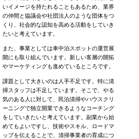
いイメージを持たれることもあるため、業界
の仲間と協議会や社団法人のような団体をつ
くり、社会的な認知を高める活動をしていき
たいと考えています。
また、事業としては車中泊スポットの運営展
開にも取り組んでいます。新しい客層の開拓
やマーケティングも進めているところです。
課題として大きいのは人手不足です。特に清
掃スタッフは不足しています。そこで、やる
気のある人に対して、民泊清掃やハウスクリ
ーニングで独立開業できるようなコーチング
をしていきたいと考えています。副業から始
めてもよいですし、技術やスキル、ロードマ
ップを伝えることで、清掃事業者の育成につ