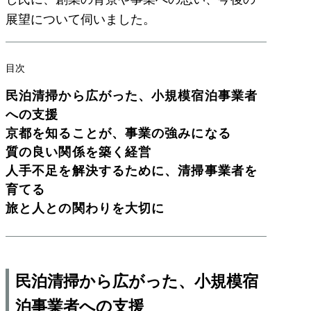
展望について伺いました。
目次
民泊清掃から広がった、小規模宿泊事業者
への支援
京都を知ることが、事業の強みになる
質の良い関係を築く経営
人手不足を解決するために、清掃事業者を
育てる
旅と人との関わりを大切に
民泊清掃から広がった、小規模宿
泊事業者への支援