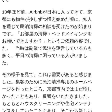
10年ほど前、Airbnbが日本に入ってきて、京
都にも物件が少しずつ増え始めた頃に、知人
を通じて民泊清掃の相談を受けたのが始まり
です。「お部屋の清掃＋ベッドメイキングを
お願いできますか？」というご依頼内容でし
た。 当時は副業で民泊を運営している方も
多く、平日の清掃に困っている人がいまし
た。
その様子を見て、これは需要があると感じま
した。集客のために民泊清掃専用のホームペ
ージを作ったところ、京都市内ではまだ珍し
かったこともあり、反響をいただきました。
もともとハウスクリーニングや住宅メンテナ
ンスをしていたこともあり、そこから新しい