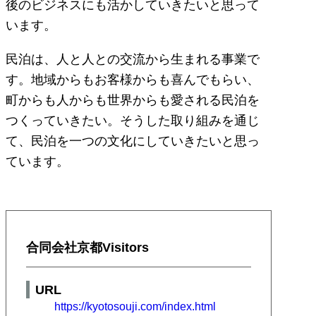
後のビジネスにも活かしていきたいと思って
います。
民泊は、人と人との交流から生まれる事業で
す。地域からもお客様からも喜んでもらい、
町からも人からも世界からも愛される民泊を
つくっていきたい。そうした取り組みを通じ
て、民泊を一つの文化にしていきたいと思っ
ています。
合同会社京都Visitors
URL
https://kyotosouji.com/index.html