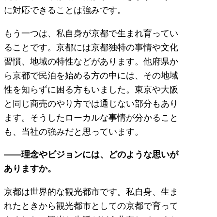
に対応できることは強みです。
もう一つは、私自身が京都で生まれ育ってい
ることです。京都には京都独特の事情や文化
習慣、地域の特性などがあります。他府県か
ら京都で民泊を始める方の中には、その地域
性を知らずに困る方もいました。東京や大阪
と同じ商売のやり方では通じない部分もあり
ます。そうしたローカルな事情が分かること
も、当社の強みだと思っています。
――理念やビジョンには、どのような思いが
ありますか。
京都は世界的な観光都市です。私自身、生ま
れたときから観光都市としての京都で育って