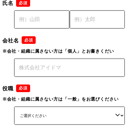
氏名
会社名
※会社・組織に属さない方は「個人」とお書きくだい
役職
※会社・組織に属さない方は「一般」をお選びください