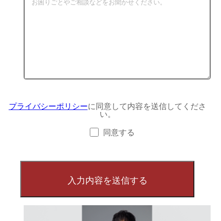
プライバシーポリシー
に同意して内容を送信してくださ
い。
同意する