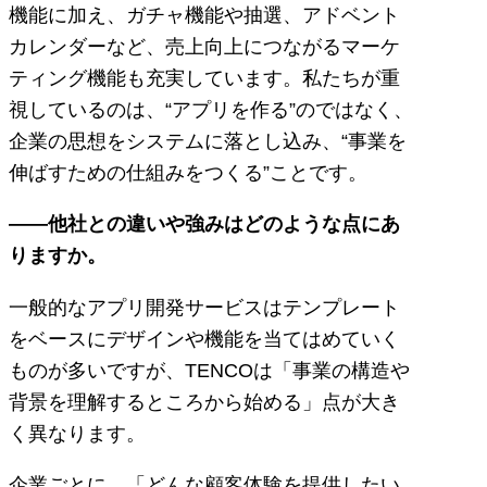
機能に加え、ガチャ機能や抽選、アドベント
カレンダーなど、売上向上につながるマーケ
ティング機能も充実しています。私たちが重
視しているのは、“アプリを作る”のではなく、
企業の思想をシステムに落とし込み、“事業を
伸ばすための仕組みをつくる”ことです。
――他社との違いや強みはどのような点にあ
りますか。
一般的なアプリ開発サービスはテンプレート
をベースにデザインや機能を当てはめていく
ものが多いですが、TENCOは「事業の構造や
背景を理解するところから始める」点が大き
く異なります。
企業ごとに、「どんな顧客体験を提供したい