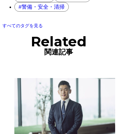
警備・安全・清掃
すべてのタグを見る
Related
関連記事