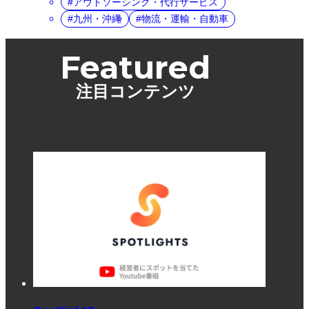
アウトソーシング・代行サービス
九州・沖縄
物流・運輸・自動車
Featured
注目コンテンツ