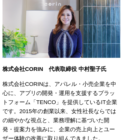
株式会社CORIN 代表取締役 中村聖子氏
株式会社CORINは、アパレル・小売企業を中
心に、アプリの開発・運用を支援するプラッ
トフォーム「TENCO」を提供しているIT企業
です。2015年の創業以来、女性社長ならでは
の細やかな視点と、業務理解に基づいた開
発・提案力を強みに、企業の売上向上とユー
ザー体験の改善に取り組んできました。