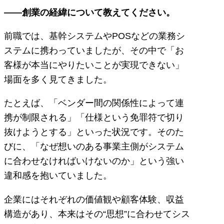
――創業の経緯について教えてください。
前職では、基幹システムやPOSなどの業務シ
ステムに携わっていましたが、その中で「お
客様が本当にやりたいことが実現できない」
場面を多く見てきました。
たとえば、「ベンダー間の関係性によって連
携が制限される」「仕様という免罪符で切り
抜けようとする」といった状況です。そのた
びに、「なぜ想いのある事業主側がシステム
に合わせなければいけないのか」という強い
違和感を抱いていました。
企業にはそれぞれの価値観や顧客体験、収益
構造があり、本来はその“思想”に合わせてシス