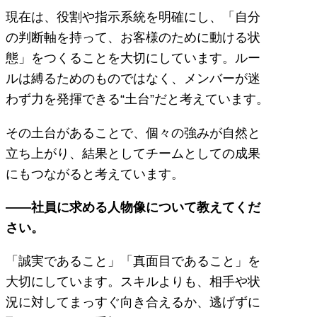
現在は、役割や指示系統を明確にし、「自分
の判断軸を持って、お客様のために動ける状
態」をつくることを大切にしています。ルー
ルは縛るためのものではなく、メンバーが迷
わず力を発揮できる“土台”だと考えています。
その土台があることで、個々の強みが自然と
立ち上がり、結果としてチームとしての成果
にもつながると考えています。
――社員に求める人物像について教えてくだ
さい。
「誠実であること」「真面目であること」を
大切にしています。スキルよりも、相手や状
況に対してまっすぐ向き合えるか、逃げずに