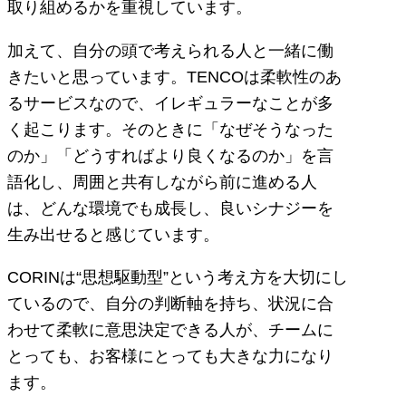
取り組めるかを重視しています。
加えて、自分の頭で考えられる人と一緒に働
きたいと思っています。TENCOは柔軟性のあ
るサービスなので、イレギュラーなことが多
く起こります。そのときに「なぜそうなった
のか」「どうすればより良くなるのか」を言
語化し、周囲と共有しながら前に進める人
は、どんな環境でも成長し、良いシナジーを
生み出せると感じています。
CORINは“思想駆動型”という考え方を大切にし
ているので、自分の判断軸を持ち、状況に合
わせて柔軟に意思決定できる人が、チームに
とっても、お客様にとっても大きな力になり
ます。