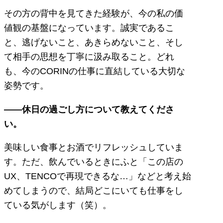
その方の背中を見てきた経験が、今の私の価
値観の基盤になっています。誠実であるこ
と、逃げないこと、あきらめないこと、そし
て相手の思想を丁寧に汲み取ること。どれ
も、今のCORINの仕事に直結している大切な
姿勢です。
――休日の過ごし方について教えてくださ
い。
美味しい食事とお酒でリフレッシュしていま
す。ただ、飲んでいるときにふと「この店の
UX、TENCOで再現できるな…」などと考え始
めてしまうので、結局どこにいても仕事をし
ている気がします（笑）。