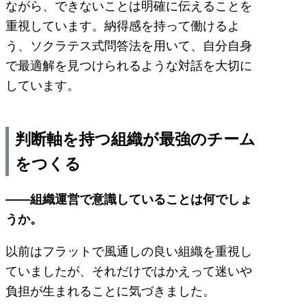
ながら、できないことは明確に伝えることを
重視しています。納得感を持って働けるよ
う、ソクラテス式問答法を用いて、自分自身
で最適解を見つけられるような対話を大切に
しています。
判断軸を持つ組織が最強のチーム
をつくる
――組織運営で意識していることは何でしょ
うか。
以前はフラットで風通しの良い組織を重視し
ていましたが、それだけではかえって迷いや
負担が生まれることに気づきました。