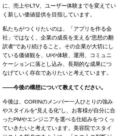
に、売上やLTV、ユーザー体験までを変えてい
く新しい価値提供を目指しています。
私たちがつくりたいのは、「アプリを作る会
社」ではなく、企業の成長を支える“思想の翻
訳者”であり続けること。その企業が大切にし
ている価値観を、UIや体験、運用、コミュニ
ケーションに落とし込み、長期的な成果につ
なげていく存在でありたいと考えています。
――今後の構想について教えてください。
今後は、CORINのメンバー一人ひとりの強み
やスタイルを“見える化”し、お客様が自分に合
ったPMやエンジニアを選べる仕組みをつくっ
ていきたいと考えています。美容院でスタイ