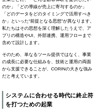
のか」「どの導線が売上に寄与するのか」
「どのデータをどのタイミングで活用すべき
か」といった“前提となる思想”が異なります。
私たちはその思想を深く理解したうえで、ア
プリの構造やUI、外部連携、運用フローまで
含めて設計します。
そのため、単なるツール提供ではなく、事業
の成長に必要な仕組みを、技術と運用の両面
から支援できることが、CORINの大きな強み
だと考えています。
システムに合わせる時代に終止符
を打つための起業