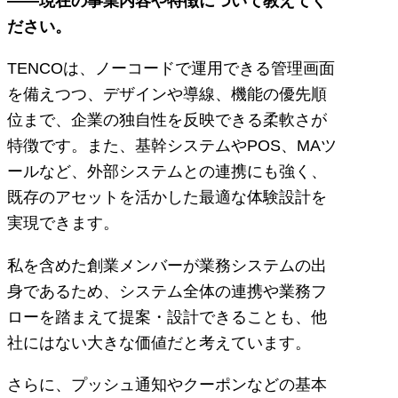
――現在の事業内容や特徴について教えてく
ださい。
TENCOは、ノーコードで運用できる管理画面
を備えつつ、デザインや導線、機能の優先順
位まで、企業の独自性を反映できる柔軟さが
特徴です。また、基幹システムやPOS、MAツ
ールなど、外部システムとの連携にも強く、
既存のアセットを活かした最適な体験設計を
実現できます。
私を含めた創業メンバーが業務システムの出
身であるため、システム全体の連携や業務フ
ローを踏まえて提案・設計できることも、他
社にはない大きな価値だと考えています。
さらに、プッシュ通知やクーポンなどの基本