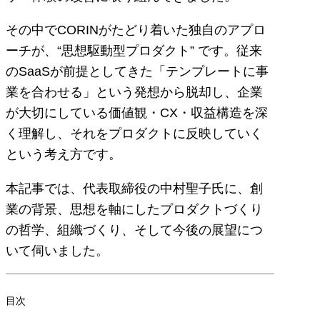
その中でCORINがたどり着いた独自のアプロ
ーチが、“思想駆動型プロダクト” です。従来
のSaaSが前提としてきた「テンプレートに事
業を合わせる」という発想から脱却し、企業
が大切にしている価値観・CX・収益構造を深
く理解し、それをプロダクトに反映していく
という考え方です。
本記事では、代表取締役の中村聖子氏に、創
業の背景、思想を軸にしたプロダクトづくり
の哲学、組織づくり、そして今後の展望につ
いて伺いました。
目次