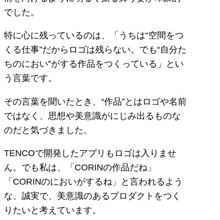
でした。
特に心に残っているのは、「うちは“空間をつ
くる仕事”だからロゴは残らない。でも“自分た
ちのにおい”がする作品をつくっている」とい
う言葉です。
その言葉を聞いたとき、“作品”とはロゴや名前
ではなく、思想や美意識がにじみ出るものな
のだと気づきました。
TENCOで開発したアプリもロゴは入りませ
ん。でも私は、「CORINの作品だね」
「CORINのにおいがするね」と言われるよう
な、誠実で、美意識のあるプロダクトをつく
りたいと考えています。