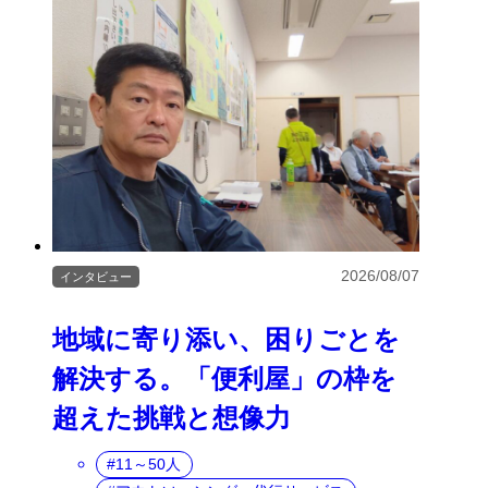
2026/08/07
インタビュー
地域に寄り添い、困りごとを
解決する。「便利屋」の枠を
超えた挑戦と想像力
11～50人