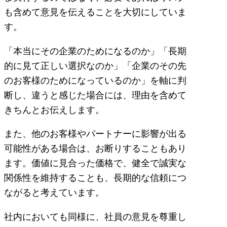
も含めて意見を伝えることを大切にしていま
す。
「本当にその企業のためになるのか」「長期
的に見て正しい選択なのか」「企業のその先
のお客様のためになっているのか」を軸に判
断し、違うと感じた場合には、理由を含めて
きちんとお伝えします。
また、他のお客様やパートナーに影響が出る
可能性がある場合は、お断りすることもあり
ます。価値に見合った価格で、健全で誠実な
関係性を維持することも、長期的な信頼につ
ながると考えています。
社内においても同様に、社員の意見を尊重し