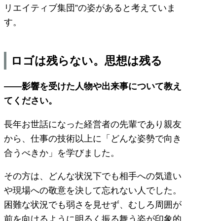
リエイティブ集団”の姿があると考えていま
す。
ロゴは残らない。思想は残る
――影響を受けた人物や出来事について教え
てください。
長年お世話になった経営者の先輩であり親友
から、仕事の技術以上に「どんな姿勢で向き
合うべきか」を学びました。
その方は、どんな状況下でも相手への気遣い
や現場への敬意を決して忘れない人でした。
困難な状況でも弱さを見せず、むしろ周囲が
前を向けるように明るく振る舞う姿が印象的