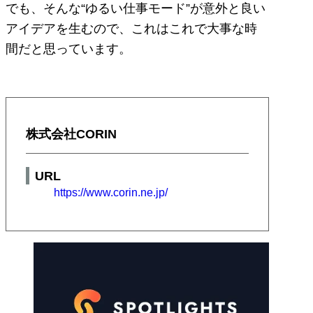
でも、そんな“ゆるい仕事モード”が意外と良い
アイデアを生むので、これはこれで大事な時
間だと思っています。
株式会社CORIN
URL
https://www.corin.ne.jp/