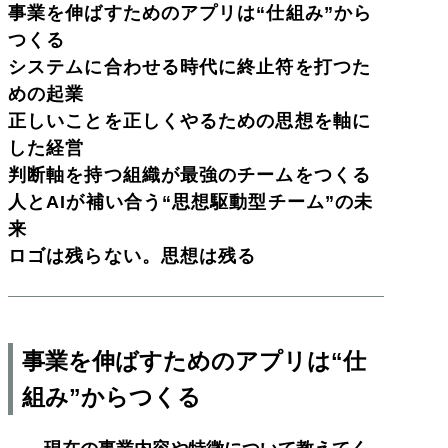
事業を伸ばすためのアプリは“仕組み”から
つくる
システムに合わせる時代に終止符を打つた
めの起業
正しいことを正しくやるための思想を軸に
した経営
判断軸を持つ組織が最強のチームをつくる
人とAIが補い合う“思想駆動型チーム”の未
来
ロゴは残らない。思想は残る
事業を伸ばすためのアプリは“仕
組み”からつくる