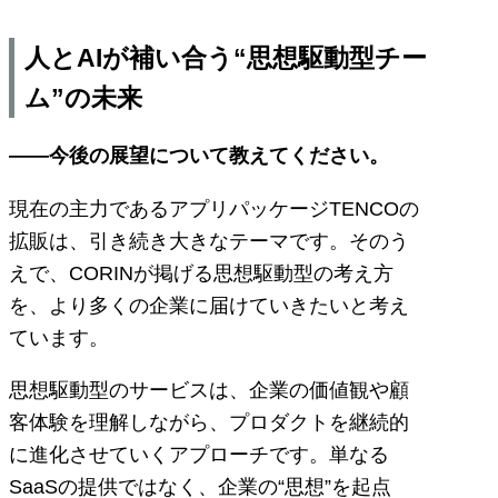
人とAIが補い合う“思想駆動型チー
ム”の未来
――今後の展望について教えてください。
現在の主力であるアプリパッケージTENCOの
拡販は、引き続き大きなテーマです。そのう
えで、CORINが掲げる思想駆動型の考え方
を、より多くの企業に届けていきたいと考え
ています。
思想駆動型のサービスは、企業の価値観や顧
客体験を理解しながら、プロダクトを継続的
に進化させていくアプローチです。単なる
SaaSの提供ではなく、企業の“思想”を起点