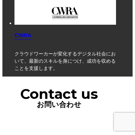
CWRA
クラウドワーカーが変化するデジタル社会にお
いて、最新のスキルを身につけ、成功を収める
ことを支援します。
Contact us
お問い合わせ