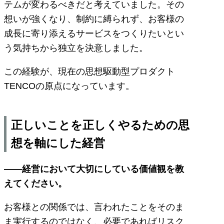
テムが変わるべきだと考えていました。その
想いが強くなり、制約に縛られず、お客様の
成長に寄り添えるサービスをつくりたいとい
う気持ちから独立を決意しました。
この経験が、現在の思想駆動型プロダクト
TENCOの原点になっています。
正しいことを正しくやるための思
想を軸にした経営
――経営において大切にしている価値観を教
えてください。
お客様との関係では、言われたことをそのま
ま実行するのではなく、必要であればリスク