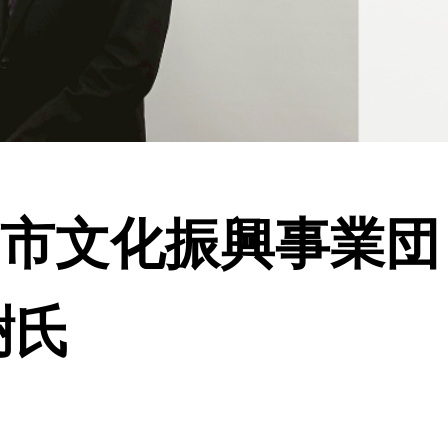
田市文化振興事業
樹氏