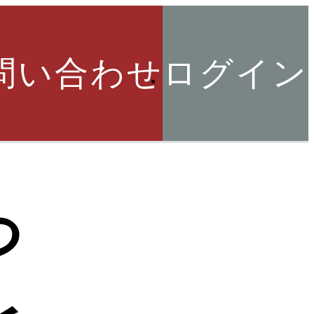
問い合わせ
ログイン
索
つ