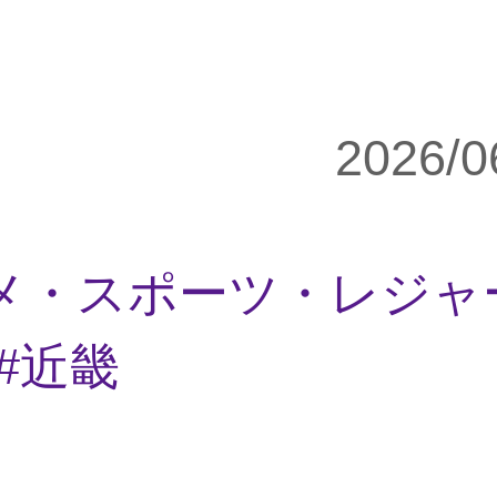
2026/0
メ・スポーツ・レジャ
近畿