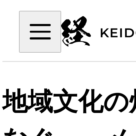
地域文化の