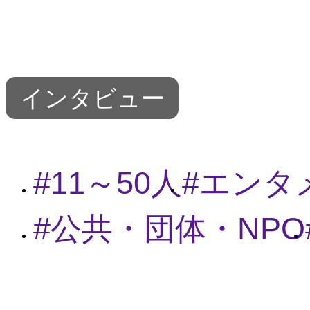
インタビュー
11～50人
エンタ
公共・団体・NPO