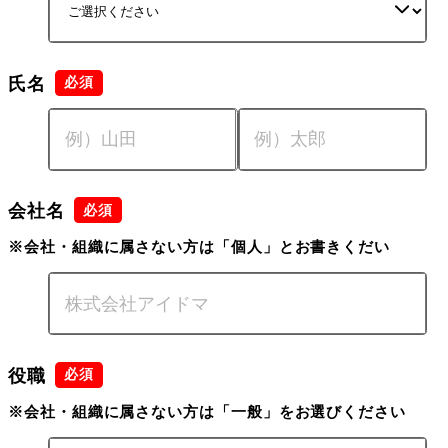
氏名
会社名
※会社・組織に属さない方は「個人」とお書きくだい
役職
※会社・組織に属さない方は「一般」をお選びください