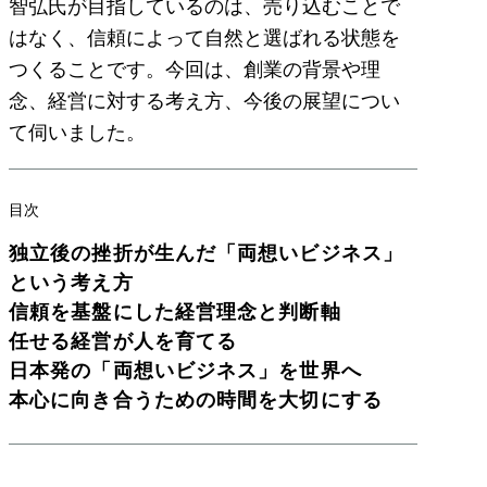
智弘氏が目指しているのは、売り込むことで
はなく、信頼によって自然と選ばれる状態を
つくることです。今回は、創業の背景や理
念、経営に対する考え方、今後の展望につい
て伺いました。
目次
独立後の挫折が生んだ「両想いビジネス」
という考え方
信頼を基盤にした経営理念と判断軸
任せる経営が人を育てる
日本発の「両想いビジネス」を世界へ
本心に向き合うための時間を大切にする