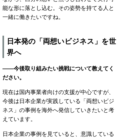
能な形に落とし込む。その姿勢を持てる人と
一緒に働きたいですね。
日本発の「両想いビジネス」を世
界へ
――今後取り組みたい挑戦について教えてく
ださい。
現在は国内事業者向けの支援が中心ですが、
今後は日本企業が実践している「両想いビジ
ネス」の事例を海外へ発信していきたいと考
えています。
日本企業の事例を見ていると、意識している