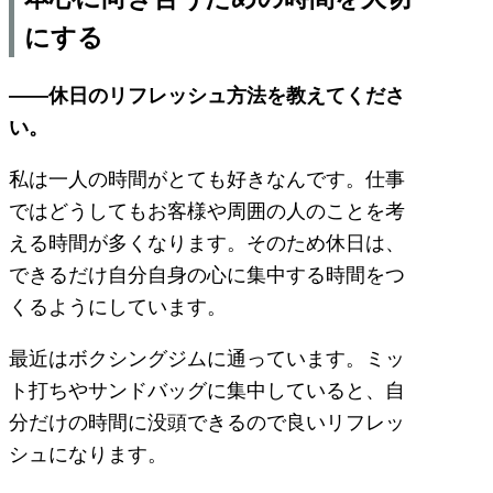
にする
――休日のリフレッシュ方法を教えてくださ
い。
私は一人の時間がとても好きなんです。仕事
ではどうしてもお客様や周囲の人のことを考
える時間が多くなります。そのため休日は、
できるだけ自分自身の心に集中する時間をつ
くるようにしています。
最近はボクシングジムに通っています。ミッ
ト打ちやサンドバッグに集中していると、自
分だけの時間に没頭できるので良いリフレッ
シュになります。