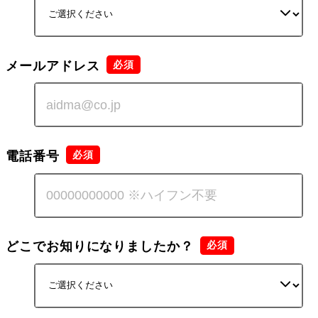
メールアドレス
電話番号
どこでお知りになりましたか？