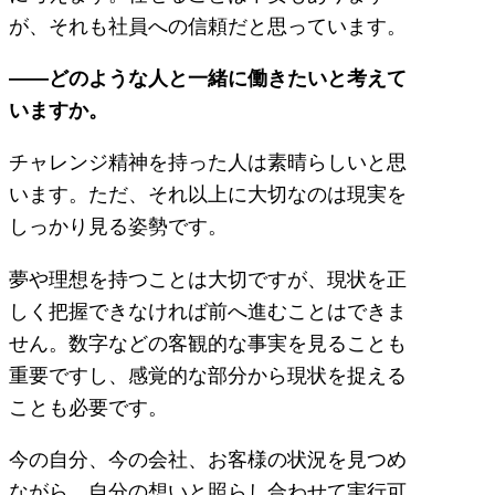
が、それも社員への信頼だと思っています。
――どのような人と一緒に働きたいと考えて
いますか。
チャレンジ精神を持った人は素晴らしいと思
います。ただ、それ以上に大切なのは現実を
しっかり見る姿勢です。
夢や理想を持つことは大切ですが、現状を正
しく把握できなければ前へ進むことはできま
せん。数字などの客観的な事実を見ることも
重要ですし、感覚的な部分から現状を捉える
ことも必要です。
今の自分、今の会社、お客様の状況を見つめ
ながら、自分の想いと照らし合わせて実行可