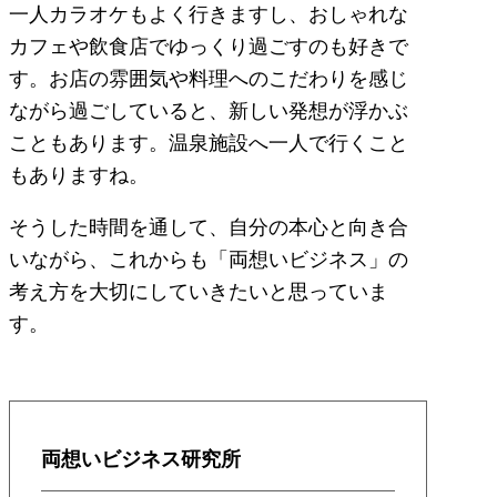
一人カラオケもよく行きますし、おしゃれな
カフェや飲食店でゆっくり過ごすのも好きで
す。お店の雰囲気や料理へのこだわりを感じ
ながら過ごしていると、新しい発想が浮かぶ
こともあります。温泉施設へ一人で行くこと
もありますね。
そうした時間を通して、自分の本心と向き合
いながら、これからも「両想いビジネス」の
考え方を大切にしていきたいと思っていま
す。
両想いビジネス研究所