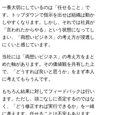
一番大切にしているのは「任せること」で
す。トップダウンで指示を出せば組織は動か
しやすくなります。しかし、それでは社員が
「言われたからやる」という状態になってし
まい、「両想いビジネス」の考え方が浸透し
にくいと感じています。
当社には「両想いビジネス」の考え方をまと
めた軸があります。その価値観を共有した上
で、「どうすれば良いと思うか」をまず本人
に考えてもらうんです。
もちろん結果に対してフィードバックは行い
ます。ただし、頭ごなしに否定するのではな
く、「どう修正すれば実行できるか」を一緒
に考えます。任せることは不安もあります