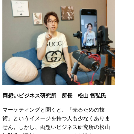
両想いビジネス研究所 所長 松山 智弘氏
マーケティングと聞くと、「売るための技
術」というイメージを持つ人も少なくありま
せん。しかし、両想いビジネス研究所の松山