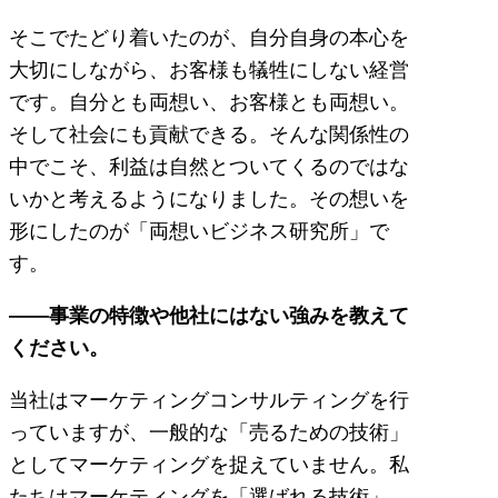
そこでたどり着いたのが、自分自身の本心を
大切にしながら、お客様も犠牲にしない経営
です。自分とも両想い、お客様とも両想い。
そして社会にも貢献できる。そんな関係性の
中でこそ、利益は自然とついてくるのではな
いかと考えるようになりました。その想いを
形にしたのが「両想いビジネス研究所」で
す。
――事業の特徴や他社にはない強みを教えて
ください。
当社はマーケティングコンサルティングを行
っていますが、一般的な「売るための技術」
としてマーケティングを捉えていません。私
たちはマーケティングを「選ばれる技術」