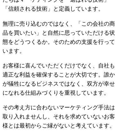
「信頼される技術」と定義しています。
無理に売り込むのではなく、「この会社の商
品を買いたい」と自然に思っていただける状
態をどうつくるか。そのための支援を行って
います。
お客様に喜んでいただくだけでなく、自社も
適正な利益を確保することが大切です。誰か
が犠牲になるビジネスではなく、双方が幸せ
になれる仕組みづくりを重視しています。
その考え方に合わないマーケティング手法は
取り入れませんし、それを求めていないお客
様とは最初からご縁がないと考えています。