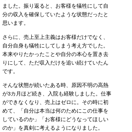
ました。振り返ると、お客様を犠牲にして自
分の収入を確保していたような状態だったと
思います。
さらに、売上至上主義はお客様だけでなく、
自分自身も犠牲にしてしまう考え方でした。
本来やりたかったことや自分の本心を置き去
りにして、ただ収入だけを追い続けていたん
です。
そんな状態が続いたある時、原因不明の高熱
が3カ月ほど続き、入院も経験しました。仕事
ができなくなり、売上はゼロに。その時に初
めて、「自分は本当は何のためにこの仕事を
しているのか」「お客様にどうなってほしい
のか」を真剣に考えるようになりました。