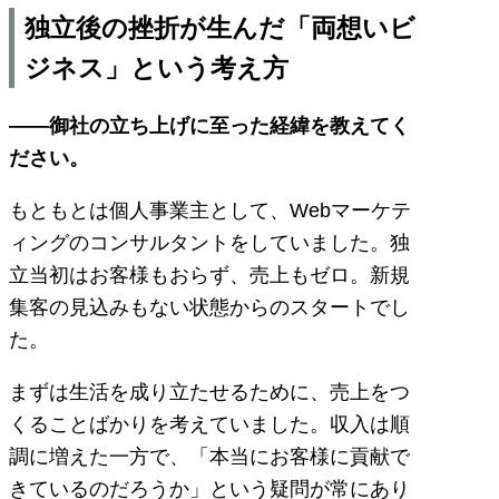
独立後の挫折が生んだ「両想いビ
ジネス」という考え方
――御社の立ち上げに至った経緯を教えてく
ださい。
もともとは個人事業主として、Webマーケテ
ィングのコンサルタントをしていました。独
立当初はお客様もおらず、売上もゼロ。新規
集客の見込みもない状態からのスタートでし
た。
まずは生活を成り立たせるために、売上をつ
くることばかりを考えていました。収入は順
調に増えた一方で、「本当にお客様に貢献で
きているのだろうか」という疑問が常にあり