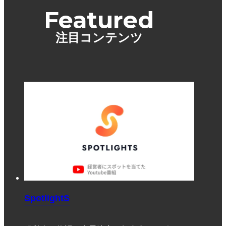
Featured
注目コンテンツ
SpotlightS