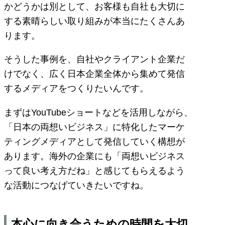
かどうかは別として、お客様も自社も大切に
する素晴らしい取り組みが本当にたくさんあ
ります。
そうした事例を、自社やクライアント企業だ
けでなく、広く日本企業全体から集めて発信
するメディアをつくりたいんです。
まずはYouTubeショートなどを活用しながら、
「日本の両想いビジネス」に特化したマーケ
ティングメディアとして発信していく構想が
あります。海外の企業にも「両想いビジネス
って良い考え方だね」と感じてもらえるよう
な活動につなげていきたいですね。
本心に向き合うための時間を大切