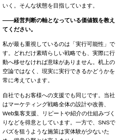
いく。そんな状態を目指しています。
――経営判断の軸となっている価値観を教え
てください。
私が最も重視しているのは「実行可能性」で
す。どれだけ素晴らしい戦略でも、実際に行
動へ移せなければ意味がありません。机上の
空論ではなく、現実に実行できるかどうかを
常に考えています。
自社でもお客様への支援でも同じです。当社
はマーケティング戦略全体の設計や改善、
Web集客支援、リピートや紹介の仕組みづく
りなどを得意としています。一方で、SNSで
バズを狙うような施策は実体験が少ないた