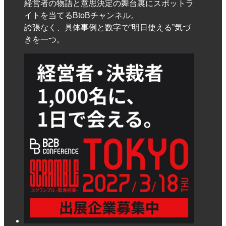
経営者の物語と意思決定の舞台裏にスポットラ
イトを当てるBtoBチャンネル。
誇張なく、具体事例と数字で“明日使える”気づ
きを一つ。