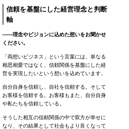
信頼を基盤にした経営理念と判断
軸
――理念やビジョンに込めた想いをお聞かせ
ください。
「両想いビジネス」という言葉には、単なる
相思相愛ではなく、信頼関係を基盤にした経
営を実現したいという想いを込めています。
自分自身を信頼し、自社を信頼する。そして
お客様を信頼する。お客様もまた、自分自身
や私たちを信頼している。
そうした相互の信頼関係の中で双方が幸せに
なり、その結果として社会もより良くなって