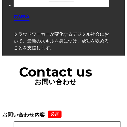
CWRA
クラウドワーカーが変化するデジタル社会にお
いて、最新のスキルを身につけ、成功を収める
ことを支援します。
Contact us
お問い合わせ
お問い合わせ内容