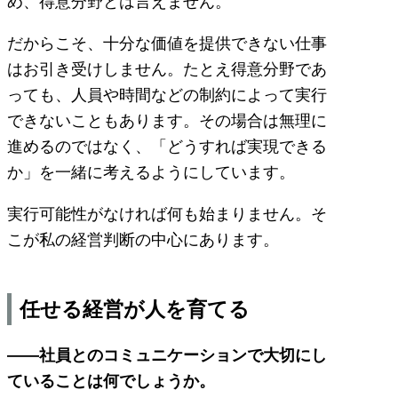
め、得意分野とは言えません。
だからこそ、十分な価値を提供できない仕事
はお引き受けしません。たとえ得意分野であ
っても、人員や時間などの制約によって実行
できないこともあります。その場合は無理に
進めるのではなく、「どうすれば実現できる
か」を一緒に考えるようにしています。
実行可能性がなければ何も始まりません。そ
こが私の経営判断の中心にあります。
任せる経営が人を育てる
――社員とのコミュニケーションで大切にし
ていることは何でしょうか。