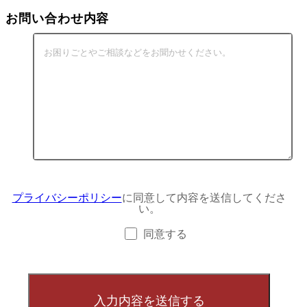
お問い合わせ内容
プライバシーポリシー
に同意して内容を送信してくださ
い。
同意する