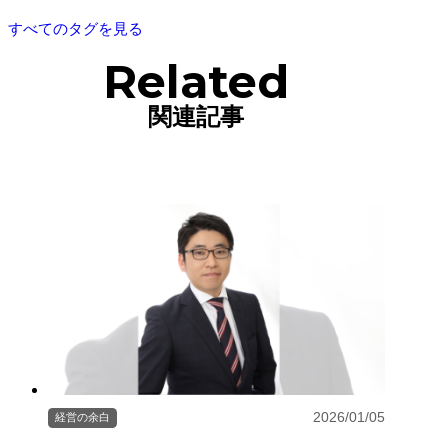
すべてのタグを見る
Related
関連記事
2026/01/05
経営の余白