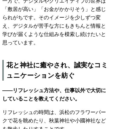
一方で、デジタルやクリエイティブの世界は
「敷居が高い」「お金がかかりそう」と感じ
られがちです。そのイメージを少しずつ変
え、デジタルが苦手な方にもきちんと情報と
学びが届くような仕組みを模索し続けたいと
思っています。
花と神社に癒やされ、誠実なコミ
ュニケーションを紡ぐ
――リフレッシュ方法や、仕事以外で大切に
していることを教えてください。
リフレッシュの時間は、浜松のフラワーパー
クで花を眺めたり、秋葉神社や小國神社など
を散歩したりすることです。