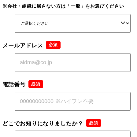
※会社・組織に属さない方は「一般」をお選びください
メールアドレス
電話番号
どこでお知りになりましたか？