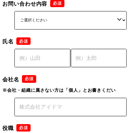
お問い合わせ内容
氏名
会社名
※会社・組織に属さない方は「個人」とお書きくだい
役職