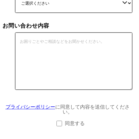
お問い合わせ内容
プライバシーポリシー
に同意して内容を送信してくださ
い。
同意する