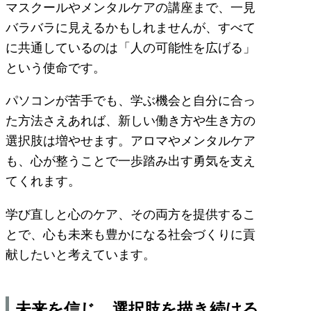
マスクールやメンタルケアの講座まで、一見
バラバラに見えるかもしれませんが、すべて
に共通しているのは「人の可能性を広げる」
という使命です。
パソコンが苦手でも、学ぶ機会と自分に合っ
た方法さえあれば、新しい働き方や生き方の
選択肢は増やせます。アロマやメンタルケア
も、心が整うことで一歩踏み出す勇気を支え
てくれます。
学び直しと心のケア、その両方を提供するこ
とで、心も未来も豊かになる社会づくりに貢
献したいと考えています。
未来を信じ、選択肢を描き続ける