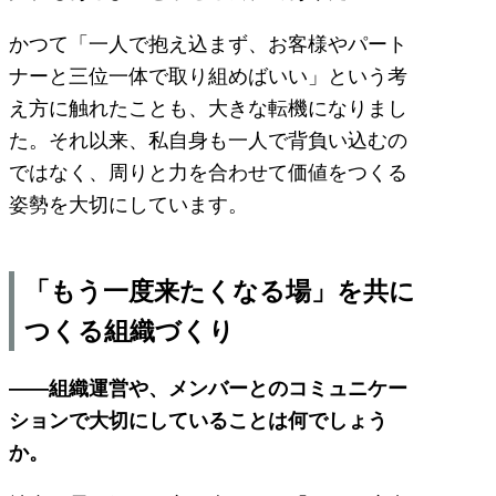
かつて「一人で抱え込まず、お客様やパート
ナーと三位一体で取り組めばいい」という考
え方に触れたことも、大きな転機になりまし
た。それ以来、私自身も一人で背負い込むの
ではなく、周りと力を合わせて価値をつくる
姿勢を大切にしています。
「もう一度来たくなる場」を共に
つくる組織づくり
――組織運営や、メンバーとのコミュニケー
ションで大切にしていることは何でしょう
か。