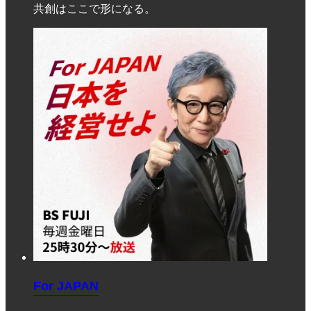
共創はここで形になる。
For JAPAN