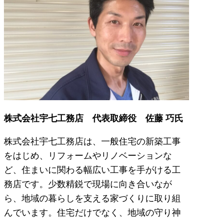
株式会社宇七工務店 代表取締役 佐藤 巧氏
株式会社宇七工務店は、一般住宅の新築工事
をはじめ、リフォームやリノベーションな
ど、住まいに関わる幅広い工事を手がける工
務店です。少数精鋭で現場に向き合いなが
ら、地域の暮らしを支える家づくりに取り組
んでいます。住宅だけでなく、地域の守り神