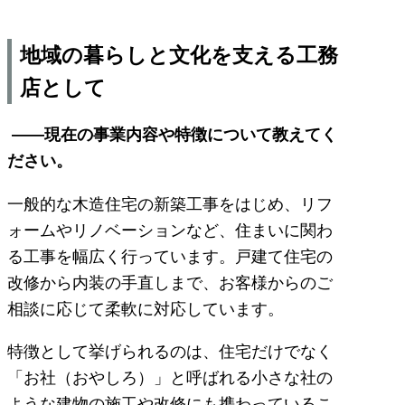
地域の暮らしと文化を支える工務
店として
――現在の事業内容や特徴について教えてく
ださい。
一般的な木造住宅の新築工事をはじめ、リフ
ォームやリノベーションなど、住まいに関わ
る工事を幅広く行っています。戸建て住宅の
改修から内装の手直しまで、お客様からのご
相談に応じて柔軟に対応しています。
特徴として挙げられるのは、住宅だけでなく
「お社（おやしろ）」と呼ばれる小さな社の
ような建物の施工や改修にも携わっているこ