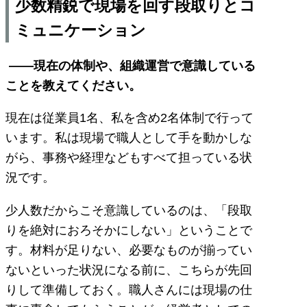
少数精鋭で現場を回す段取りとコ
ミュニケーション
――現在の体制や、組織運営で意識している
ことを教えてください。
現在は従業員1名、私を含め2名体制で行って
います。私は現場で職人として手を動かしな
がら、事務や経理などもすべて担っている状
況です。
少人数だからこそ意識しているのは、「段取
りを絶対におろそかにしない」ということで
す。材料が足りない、必要なものが揃ってい
ないといった状況になる前に、こちらが先回
りして準備しておく。職人さんには現場の仕