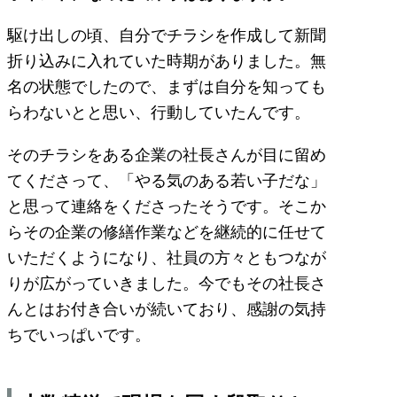
駆け出しの頃、自分でチラシを作成して新聞
折り込みに入れていた時期がありました。無
名の状態でしたので、まずは自分を知っても
らわないとと思い、行動していたんです。
そのチラシをある企業の社長さんが目に留め
てくださって、「やる気のある若い子だな」
と思って連絡をくださったそうです。そこか
らその企業の修繕作業などを継続的に任せて
いただくようになり、社員の方々ともつなが
りが広がっていきました。今でもその社長さ
んとはお付き合いが続いており、感謝の気持
ちでいっぱいです。