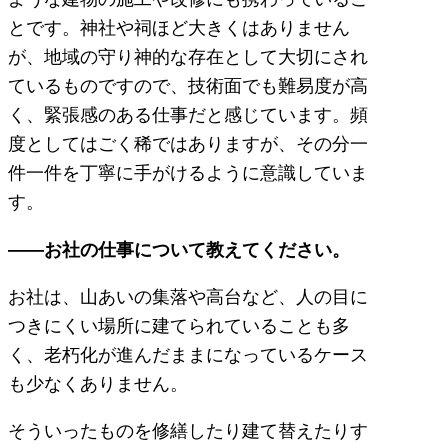
とです。神社や祠ほど大きくはありません
が、地域の守り神的な存在として大切にされ
ているものですので、技術面でも難易度が高
く、緊張感のある仕事だと感じています。頻
度としてはごく稀ではありますが、その分一
件一件を丁寧に手がけるように意識していま
す。
――
お社
の仕事について教えてください。
お社は、山あいの集落や高台など、人の目に
つきにくい場所に建てられていることも多
く、老朽化が進んだままになっているケース
も少なくありません。
そういったものを修繕したり建て替えたりす