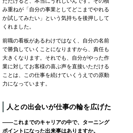
ただけると、本当にうれしいんです。その積
み重ねが「自分の事業としてどこまでやれる
か試してみたい」という気持ちを後押しして
くれました。
前職の看板があるわけではなく、自分の名前
で勝負していくことになりますから、責任も
大きくなります。それでも、自分がやった作
業に対してお客様の喜ぶ声を直接いただける
ことは、この仕事を続けていくうえでの原動
力になっています。
人との出会いが仕事の輪を広げた
――これまでのキャリアの中で、ターニング
ポイントになった出来事はありますか。