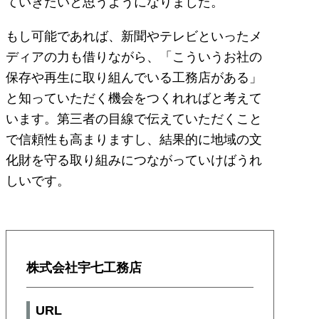
ていきたいと思うようになりました。
もし可能であれば、新聞やテレビといったメ
ディアの力も借りながら、「こういうお社の
保存や再生に取り組んでいる工務店がある」
と知っていただく機会をつくれればと考えて
います。第三者の目線で伝えていただくこと
で信頼性も高まりますし、結果的に地域の文
化財を守る取り組みにつながっていけばうれ
しいです。
株式会社宇七工務店
URL