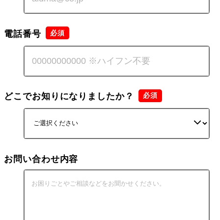
電話番号
どこでお知りになりましたか？
お問い合わせ内容