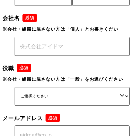
会社名
※会社・組織に属さない方は「個人」とお書きくだい
役職
※会社・組織に属さない方は「一般」をお選びください
メールアドレス