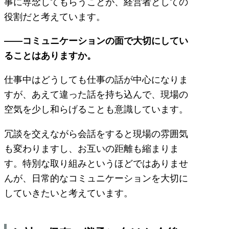
事に専念してもらうことが、経営者としての
役割だと考えています。
――コミュニケーションの面で大切にしてい
ることはありますか。
仕事中はどうしても仕事の話が中心になりま
すが、あえて違った話を持ち込んで、現場の
空気を少し和らげることも意識しています。
冗談を交えながら会話をすると現場の雰囲気
も変わりますし、お互いの距離も縮まりま
す。特別な取り組みというほどではありませ
んが、日常的なコミュニケーションを大切に
していきたいと考えています。