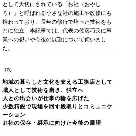
として大切にされている「お社（おやし
ろ）」と呼ばれる小さな社の施工や改修にも
携わっており、長年の修行で培った技術をも
とに独立。本記事では、代表の佐藤巧氏に事
業への想いや今後の展望について伺いまし
た。
目次
地域の暮らしと文化を支える工務店として
職人として技術を磨き、独立へ
人との出会いが仕事の輪を広げた
少数精鋭で現場を回す段取りとコミュニケ
ーション
お社の保存・継承に向けた今後の展望