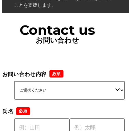
ことを支援します。
Contact us
お問い合わせ
お問い合わせ内容
氏名