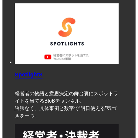
SpotlightS
経営者の物語と意思決定の舞台裏にスポットラ
イトを当てるBtoBチャンネル。
誇張なく、具体事例と数字で“明日使える”気づ
きを一つ。