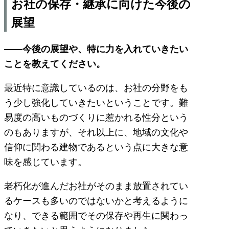
お社
の保存・継承に向けた今後の
展望
――今後の展望や、特に力を入れていきたい
ことを教えてください。
最近特に意識しているのは、お社の分野をも
う少し強化していきたいということです。難
易度の高いものづくりに惹かれる性分という
のもありますが、それ以上に、地域の文化や
信仰に関わる建物であるという点に大きな意
味を感じています。
老朽化が進んだお社がそのまま放置されてい
るケースも多いのではないかと考えるように
なり、できる範囲でその保存や再生に関わっ