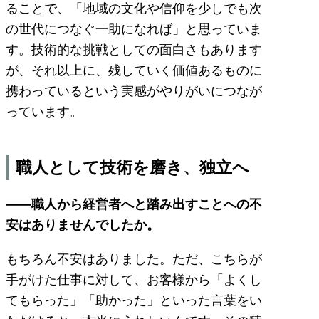
ることで、「地域の文化や信仰を少しでも次
の世代につなぐ一助になれば」と思っていま
す。技術的な挑戦としての面白さもあります
が、それ以上に、残していく価値あるものに
携わっているという実感がやりがいにつなが
っています。
職人として技術を磨き、独立へ
――職人から経営者へと踏み出すことへの不
安はありませんでしたか。
もちろん不安はありました。ただ、こちらが
手がけた仕事に対して、お客様から「よくし
てもらった」「助かった」といった言葉をい