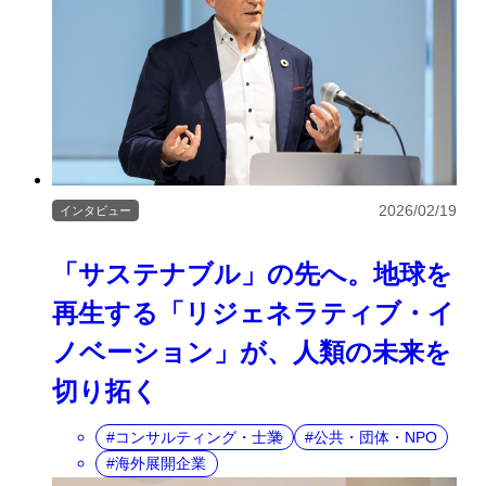
2026/02/19
インタビュー
「サステナブル」の先へ。地球を
再生する「リジェネラティブ・イ
ノベーション」が、人類の未来を
切り拓く
コンサルティング・士業
公共・団体・NPO
海外展開企業