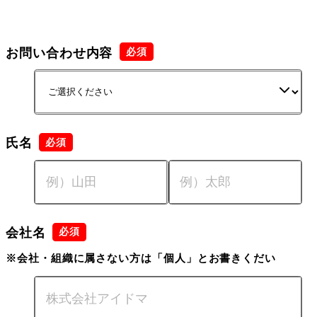
お問い合わせ内容
氏名
会社名
※会社・組織に属さない方は「個人」とお書きくだい