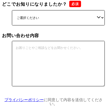
どこでお知りになりましたか？
お問い合わせ内容
プライバシーポリシー
に同意して内容を送信してくださ
い。