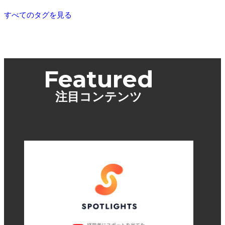
すべてのタグを見る
Featured
注目コンテンツ