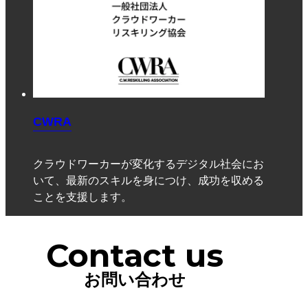
CWRA
クラウドワーカーが変化するデジタル社会にお
いて、最新のスキルを身につけ、成功を収める
ことを支援します。
Contact us
お問い合わせ