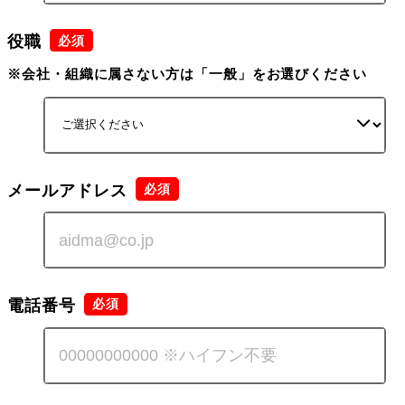
役職
※会社・組織に属さない方は「一般」をお選びください
メールアドレス
電話番号