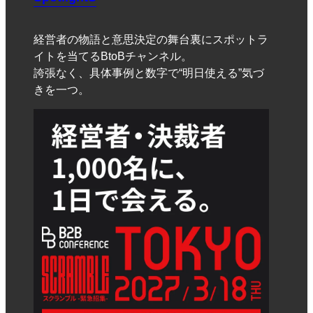
経営者の物語と意思決定の舞台裏にスポットラ
イトを当てるBtoBチャンネル。
誇張なく、具体事例と数字で“明日使える”気づ
きを一つ。