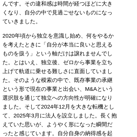
んです。その違和感は時間が経つほどに大き
くなり、自分の中で見過ごせないものになっ
ていきました。
2020年頃から独立を意識し始め、何をやるか
を考えたときに「自分が本当に良いと思える
ものを扱う」という軸だけは譲れませんでし
た。とはいえ、独立後、ゼロから事業を立ち
上げて軌道に乗せる難しさに直面していまし
た。そのような模索の中で、既存事業の承継
という形で現在の事業と出会い、M&Aという
選択肢を通じて独立への方向性が明確になり
ました。そして2024年12月を大きな転機とし
て、2025年3月に法人を設立しました。長く抱
えていた思いが、ようやく形になった瞬間だ
ったと感じています。自分自身の納得感を起