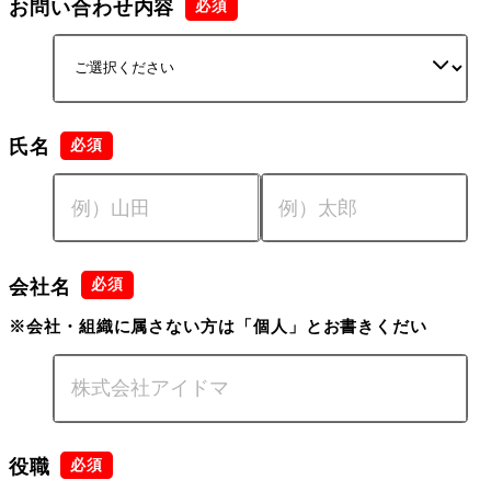
お問い合わせ内容
氏名
会社名
※会社・組織に属さない方は「個人」とお書きくだい
役職