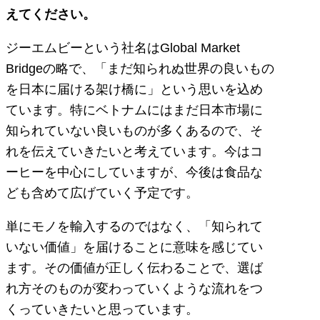
えてください。
ジーエムビーという社名はGlobal Market
Bridgeの略で、「まだ知られぬ世界の良いもの
を日本に届ける架け橋に」という思いを込め
ています。特にベトナムにはまだ日本市場に
知られていない良いものが多くあるので、そ
れを伝えていきたいと考えています。今はコ
ーヒーを中心にしていますが、今後は食品な
ども含めて広げていく予定です。
単にモノを輸入するのではなく、「知られて
いない価値」を届けることに意味を感じてい
ます。その価値が正しく伝わることで、選ば
れ方そのものが変わっていくような流れをつ
くっていきたいと思っています。