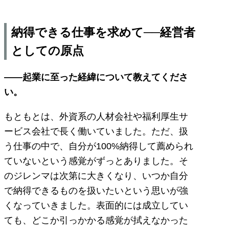
納得できる仕事を求めて──経営者
としての原点
――起業に至った経緯について教えてくださ
い。
もともとは、外資系の人材会社や福利厚生サ
ービス会社で長く働いていました。ただ、扱
う仕事の中で、自分が100%納得して薦められ
ていないという感覚がずっとありました。そ
のジレンマは次第に大きくなり、いつか自分
で納得できるものを扱いたいという思いが強
くなっていきました。表面的には成立してい
ても、どこか引っかかる感覚が拭えなかった