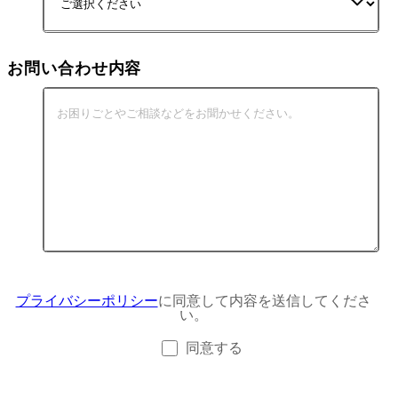
お問い合わせ内容
プライバシーポリシー
に同意して内容を送信してくださ
い。
同意する