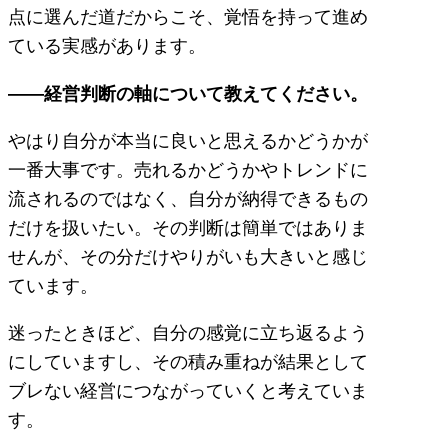
点に選んだ道だからこそ、覚悟を持って進め
ている実感があります。
――経営判断の軸について教えてください。
やはり自分が本当に良いと思えるかどうかが
一番大事です。売れるかどうかやトレンドに
流されるのではなく、自分が納得できるもの
だけを扱いたい。その判断は簡単ではありま
せんが、その分だけやりがいも大きいと感じ
ています。
迷ったときほど、自分の感覚に立ち返るよう
にしていますし、その積み重ねが結果として
ブレない経営につながっていくと考えていま
す。