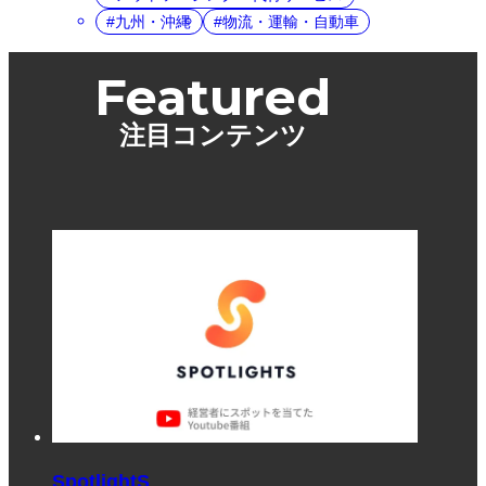
九州・沖縄
物流・運輸・自動車
Featured
注目コンテンツ
SpotlightS