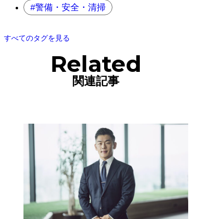
警備・安全・清掃
すべてのタグを見る
Related
関連記事