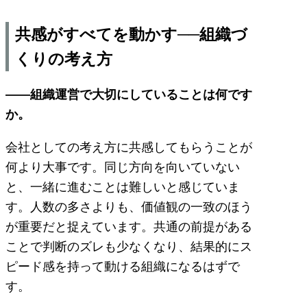
共感がすべてを動かす──組織づ
くりの考え方
――組織運営で大切にしていることは何です
か。
会社としての考え方に共感してもらうことが
何より大事です。同じ方向を向いていない
と、一緒に進むことは難しいと感じていま
す。人数の多さよりも、価値観の一致のほう
が重要だと捉えています。共通の前提がある
ことで判断のズレも少なくなり、結果的にス
ピード感を持って動ける組織になるはずで
す。