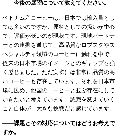
――今後の展望について教えてください。
ベトナム産コーヒーは、日本では輸入量とし
ては多いのですが、原料としての扱いが中心
で、評価が低いのが現状です。現地パートナ
ーとの連携を通じて、高品質なロブスタやス
ペシャルティ領域のコーヒーに触れる中で、
従来の日本市場のイメージとのギャップを強
く感じました。ただ実際には非常に品質の高
いコーヒーも存在しています。それを日本市
場に広め、他国のコーヒーと並ぶ存在にして
いきたいと考えています。認識を変えていく
こと自体が、大きな挑戦だと感じています。
――課題とその対応についてはどうお考えで
すか。