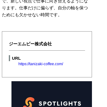
で、新しい視点で仕事に向き合えるようにな
ります。仕事だけに偏らず、自分の軸を保つ
ためにも欠かせない時間です。
ジーエムビー株式会社
URL
https://tanizaki-coffee.com/