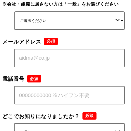
※会社・組織に属さない方は「一般」をお選びください
メールアドレス
電話番号
どこでお知りになりましたか？