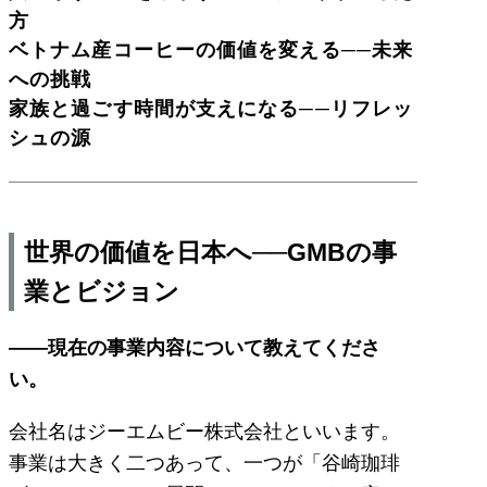
方
ベトナム産コーヒーの価値を変える──未来
への挑戦
家族と過ごす時間が支えになる──リフレッ
シュの源
世界の価値を日本へ──GMBの事
業とビジョン
――現在の事業内容について教えてくださ
い。
会社名はジーエムビー株式会社といいます。
事業は大きく二つあって、一つが「谷崎珈琲