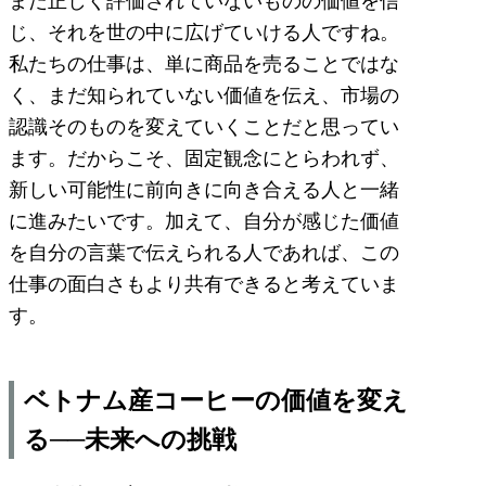
まだ正しく評価されていないものの価値を信
じ、それを世の中に広げていける人ですね。
私たちの仕事は、単に商品を売ることではな
く、まだ知られていない価値を伝え、市場の
認識そのものを変えていくことだと思ってい
ます。だからこそ、固定観念にとらわれず、
新しい可能性に前向きに向き合える人と一緒
に進みたいです。加えて、自分が感じた価値
を自分の言葉で伝えられる人であれば、この
仕事の面白さもより共有できると考えていま
す。
ベトナム産コーヒーの価値を変え
る──未来への挑戦