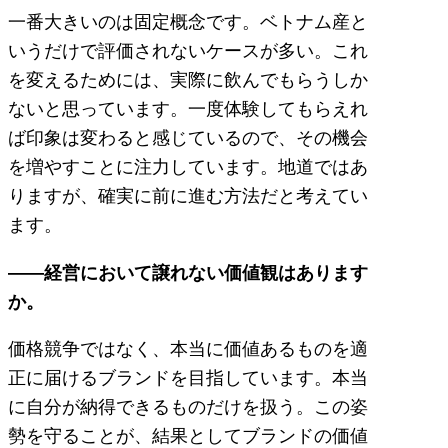
一番大きいのは固定概念です。ベトナム産と
いうだけで評価されないケースが多い。これ
を変えるためには、実際に飲んでもらうしか
ないと思っています。一度体験してもらえれ
ば印象は変わると感じているので、その機会
を増やすことに注力しています。地道ではあ
りますが、確実に前に進む方法だと考えてい
ます。
――経営において譲れない価値観はあります
か。
価格競争ではなく、本当に価値あるものを適
正に届けるブランドを目指しています。本当
に自分が納得できるものだけを扱う。この姿
勢を守ることが、結果としてブランドの価値