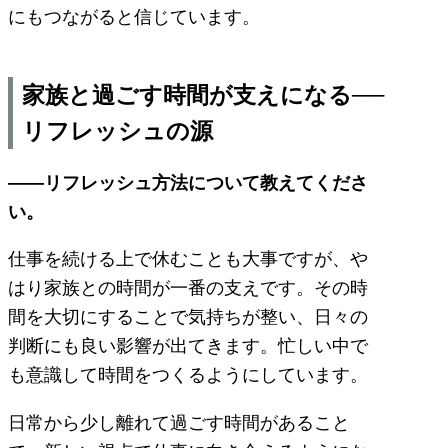
にもつながると信じています。
家族と過ごす時間が支えになる──
リフレッシュの源
――リフレッシュ方法について教えてくださ
い。
仕事を続ける上で休むことも大事ですが、や
はり家族との時間が一番の支えです。その時
間を大切にすることで気持ちが整い、日々の
判断にも良い影響が出てきます。忙しい中で
も意識して時間をつくるようにしています。
日常から少し離れて過ごす時間があること