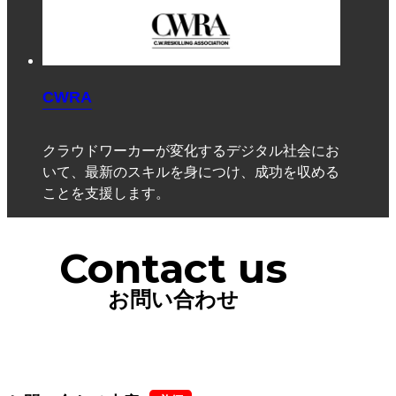
CWRA
クラウドワーカーが変化するデジタル社会にお
いて、最新のスキルを身につけ、成功を収める
ことを支援します。
Contact us
お問い合わせ