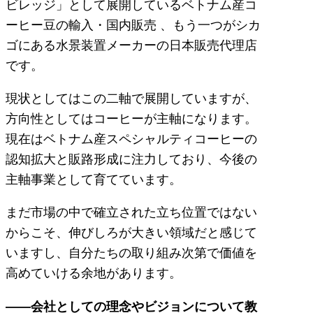
ビレッジ」として展開しているベトナム産コ
ーヒー豆の輸入・国内販売 、もう一つがシカ
ゴにある水景装置メーカーの日本販売代理店
です。
現状としてはこの二軸で展開していますが、
方向性としてはコーヒーが主軸になります。
現在はベトナム産スペシャルティコーヒーの
認知拡大と販路形成に注力しており、今後の
主軸事業として育てています。
まだ市場の中で確立された立ち位置ではない
からこそ、伸びしろが大きい領域だと感じて
いますし、自分たちの取り組み次第で価値を
高めていける余地があります。
――会社としての理念やビジョンについて教