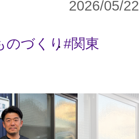
2026/05/22
ものづくり
関東