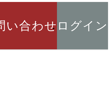
問い合わせ
ログイン
索