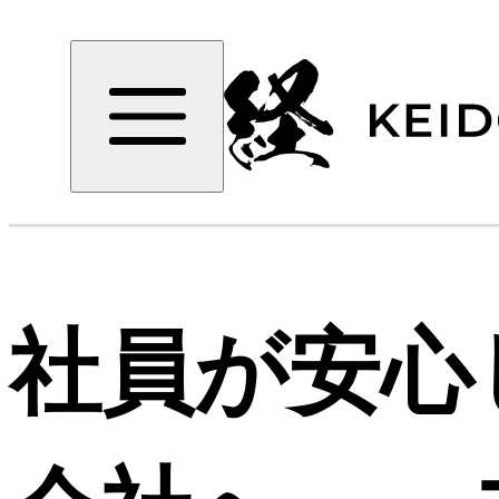
社員が安心