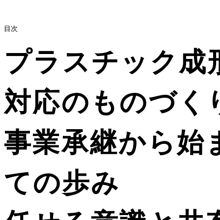
目次
プラスチック成
対応のものづく
事業承継から始
ての歩み