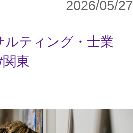
2026/05/27
サルティング・士業
関東