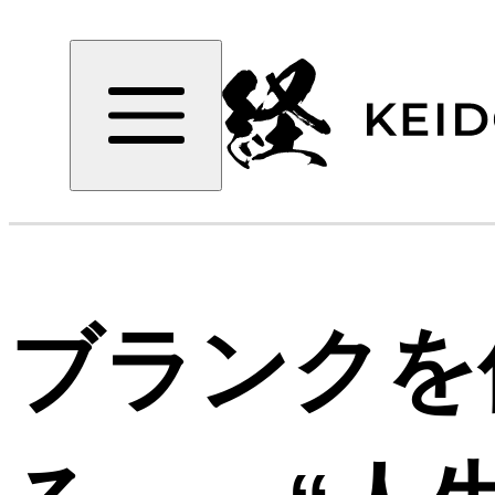
ブランクを