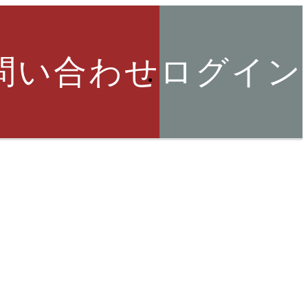
問い合わせ
ログイン
索