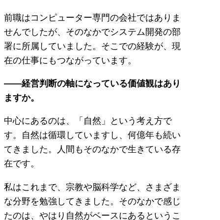
前職はコンピューター専門の会社ではありま
せんでしたが、そのなかでシステム開発の部
署に所属していました。そこでの経験が、現
在の仕事にもつながっています。
――経営判断の軸になっている価値観はあり
ますか。
中心にあるのは、「自然」という考え方で
す。自然は循環していますし、何億年も続い
てきました。人間もそのなかで生きている存
在です。
私はこれまで、宗教や脳科学など、さまざま
な分野を勉強してきました。そのなかで感じ
たのは、やはり自然がベースにあるというこ