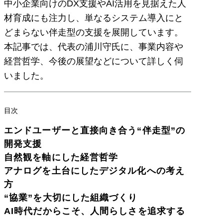
中小企業向けのDX支援やAI活用を見据えた人
材育成にも注力し、単なるシステム導入にと
どまらない伴走型の支援を展開しています。
本記事では、代表の浦川守氏に、事業内容や
経営哲学、今後の展望などについて詳しく伺
いました。
目次
エンドユーザーと直接向き合う“伴走型”の
開発支援
自然観を軸にした経営哲学
アナログを土台にしたデジタル化への考え
方
“協業”を大切にした組織づくり
AI時代だからこそ、人間らしさを追求する