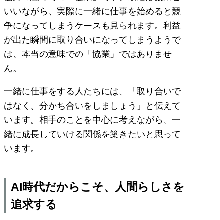
いいながら、実際に一緒に仕事を始めると競
争になってしまうケースも見られます。利益
が出た瞬間に取り合いになってしまうようで
は、本当の意味での「協業」ではありませ
ん。
一緒に仕事をする人たちには、「取り合いで
はなく、分かち合いをしましょう」と伝えて
います。相手のことを中心に考えながら、一
緒に成長していける関係を築きたいと思って
います。
AI時代だからこそ、人間らしさを
追求する