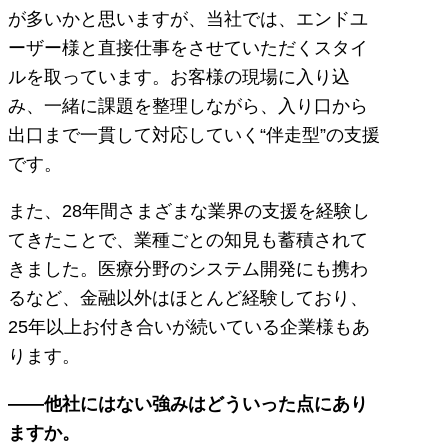
が多いかと思いますが、当社では、エンドユ
ーザー様と直接仕事をさせていただくスタイ
ルを取っています。お客様の現場に入り込
み、一緒に課題を整理しながら、入り口から
出口まで一貫して対応していく“伴走型”の支援
です。
また、28年間さまざまな業界の支援を経験し
てきたことで、業種ごとの知見も蓄積されて
きました。医療分野のシステム開発にも携わ
るなど、金融以外はほとんど経験しており、
25年以上お付き合いが続いている企業様もあ
ります。
――他社にはない強みはどういった点にあり
ますか。