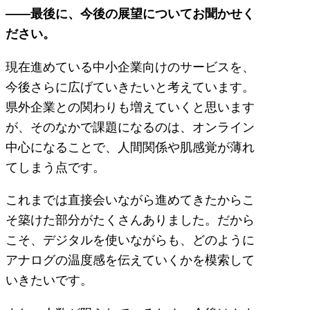
――最後に、今後の展望についてお聞かせく
ださい。
現在進めている中小企業向けのサービスを、
今後さらに広げていきたいと考えています。
県外企業との関わりも増えていくと思います
が、そのなかで課題になるのは、オンライン
中心になることで、人間関係や肌感覚が薄れ
てしまう点です。
これまでは直接会いながら進めてきたからこ
そ築けた部分がたくさんありました。だから
こそ、デジタルを使いながらも、どのように
アナログの温度感を伝えていくかを模索して
いきたいです。