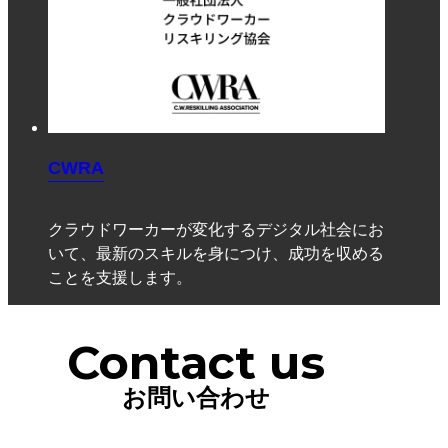
CWRA
クラウドワーカーが変化するデジタル社会にお
いて、最新のスキルを身につけ、成功を収める
ことを支援します。
Contact us
お問い合わせ