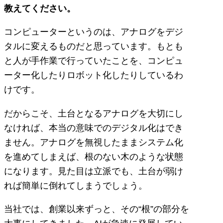
教えてください。
コンピューターというのは、アナログをデジ
タルに変えるものだと思っています。もとも
と人が手作業で行っていたことを、コンピュ
ーター化したりロボット化したりしているわ
けです。
だからこそ、土台となるアナログを大切にし
なければ、本当の意味でのデジタル化はでき
ません。アナログを無視したままシステム化
を進めてしまえば、根のない木のような状態
になります。見た目は立派でも、土台が弱け
れば簡単に倒れてしまうでしょう。
当社では、創業以来ずっと、その“根”の部分を