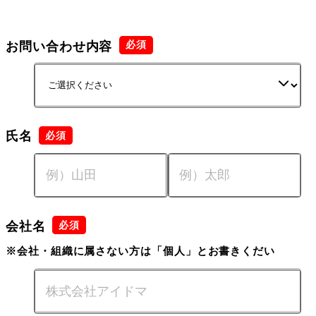
お問い合わせ内容
氏名
会社名
※会社・組織に属さない方は「個人」とお書きくだい