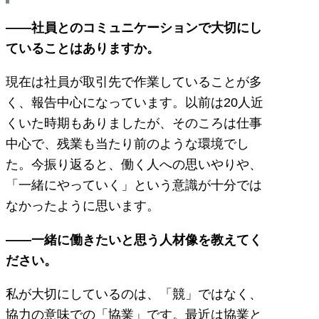
――社員とのコミュニケーションで大切にし
ていることはありますか。
現在は社員が取引先で作業していることが多
く、報告中心になっています。以前は20人近
くいた時期もありましたが、そのころは仕事
中心で、残業も当たり前のような環境でし
た。今振り返ると、働く人への思いやりや、
「一緒にやっていく」という意識が十分では
なかったように思います。
――一緒に働きたいと思う人材像を教えてく
ださい。
私が大切にしているのは、「競」ではなく、
協力の意味での「協業」です。最近は協業と