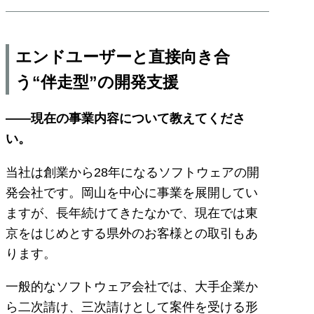
エンドユーザーと直接向き合
う“伴走型”の開発支援
――現在の事業内容について教えてくださ
い。
当社は創業から28年になるソフトウェアの開
発会社です。岡山を中心に事業を展開してい
ますが、長年続けてきたなかで、現在では東
京をはじめとする県外のお客様との取引もあ
ります。
一般的なソフトウェア会社では、大手企業か
ら二次請け、三次請けとして案件を受ける形