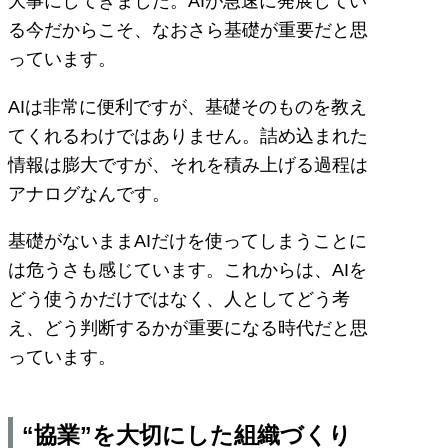
大事にしてきました。AIが急速に発展してい
る今だからこそ、なおさら基礎が重要だと思
っています。
AIは非常に便利ですが、基礎そのものを教え
てくれるわけではありません。詰め込まれた
情報は膨大ですが、それを積み上げる過程は
アナログなんです。
基礎がないままAIだけを使ってしまうことに
は危うさも感じています。これからは、AIを
どう使うかだけではなく、人としてどう考
え、どう判断するかが重要になる時代だと思
っています。
“協業”を大切にした組織づくり