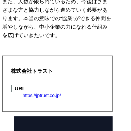
また、人数が限られているため、今後はさま
ざまな方と協力しながら進めていく必要があ
ります。本当の意味での“協業”ができる仲間を
増やしながら、中小企業の力になれる仕組み
を広げていきたいです。
株式会社トラスト
URL
https://jptrust.co.jp/