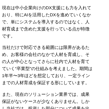
現在は中小企業向けのDX支援にも力を入れて
おり、特にAIを活用したDXを進めていくなか
で、単にシステムを導入するのではなく、人
材育成まで含めた支援を行っている点が特徴
です。
当社だけで対応できる範囲には限界があるた
め、お客様の会社のなかで人材を育成し、そ
の人が中心となってさらに社内で人材を育て
ていく“卒業型”の仕組みを考えました。期間は
1年半〜3年ほどを想定しており、一定ライン
までの人材育成を保証する形にしています。
また、現在のソリューション業界では、成果
保証がないケースが少なくありません。しか
し当社では、投資した部分について成果を出