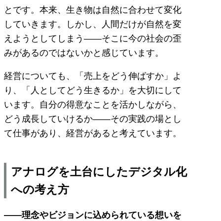
とです。本来、生き物は自然に合わせて変化
していきます。しかし、人間だけが自然を変
えようとしてしまう――そこに今の社会の歪
みがあるのではないかと感じています。
経営についても、「売上をどう伸ばすか」よ
り、「人としてどう生きるか」を大切にして
います。自分の得意なことを活かしながら、
どう成長していけるか――その実践の場とし
て仕事があり、経営があると考えています。
アナログを土台にしたデジタル化
への考え方
――理念やビジョンに込められている想いを