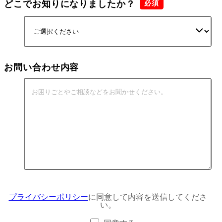
どこでお知りになりましたか？
お問い合わせ内容
プライバシーポリシー
に同意して内容を送信してくださ
い。