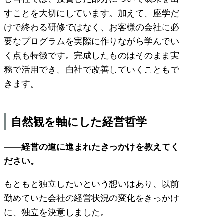
すことを大切にしています。加えて、座学だ
けで終わる研修ではなく、お客様の会社に必
要なプログラムを実際に作りながら学んでい
く点も特徴です。完成したものはそのまま実
務で活用でき、自社で改善していくこともで
きます。
自然観を軸にした経営哲学
――経営の道に進まれたきっかけを教えてく
ださい。
もともと独立したいという想いはあり、以前
勤めていた会社の経営状況の変化をきっかけ
に、独立を決意しました。