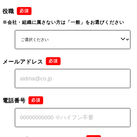
役職
※会社・組織に属さない方は「一般」をお選びください
メールアドレス
電話番号