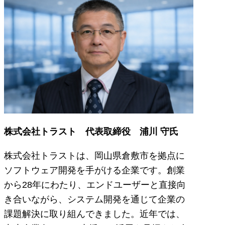
株式会社トラスト 代表取締役 浦川 守氏
株式会社トラストは、岡山県倉敷市を拠点に
ソフトウェア開発を手がける企業です。創業
から28年にわたり、エンドユーザーと直接向
き合いながら、システム開発を通じて企業の
課題解決に取り組んできました。近年では、