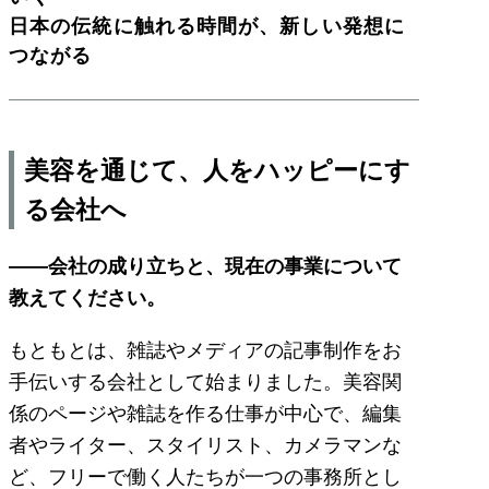
日本の伝統に触れる時間が、新しい発想に
つながる
美容を通じて、人をハッピーにす
る会社へ
——会社の成り立ちと、現在の事業について
教えてください。
もともとは、雑誌やメディアの記事制作をお
手伝いする会社として始まりました。美容関
係のページや雑誌を作る仕事が中心で、編集
者やライター、スタイリスト、カメラマンな
ど、フリーで働く人たちが一つの事務所とし