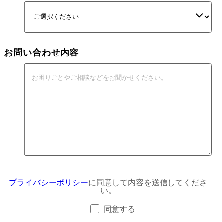
お問い合わせ内容
プライバシーポリシー
に同意して内容を送信してくださ
い。
同意する