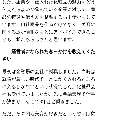
したい企業や、仕入れた化粧品の魅力をどう
伝えたらよいか悩んでいる企業に対して、商
品の特徴や伝え方を整理するお手伝いもして
います。自社商品を作るだけでなく、美容に
関する広い情報をもとにアドバイスできるこ
とも、私たちらしさだと思います。
——経営者になられたきっかけを教えてくだ
さい。
最初は金融系の会社に就職しました。当時は
就職が厳しい時代で、とにかく入れるところ
に入るしかないという状況でした。化粧品会
社も受けていましたが、先に金融業界で仕事
が決まり、そこで8年ほど働きました。
ただ、その間も美容が好きだという想いは変