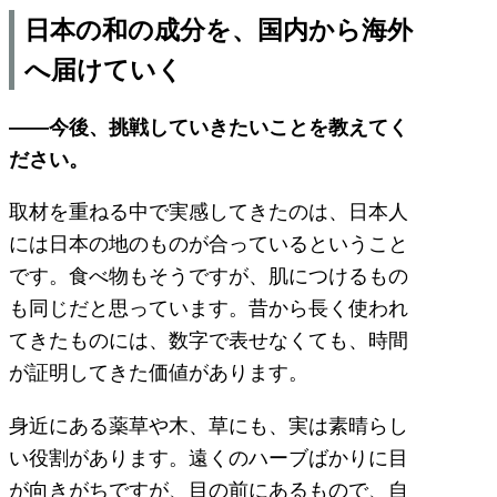
日本の和の成分を、国内から海外
へ届けていく
——今後、挑戦していきたいことを教えてく
ださい。
取材を重ねる中で実感してきたのは、日本人
には日本の地のものが合っているということ
です。食べ物もそうですが、肌につけるもの
も同じだと思っています。昔から長く使われ
てきたものには、数字で表せなくても、時間
が証明してきた価値があります。
身近にある薬草や木、草にも、実は素晴らし
い役割があります。遠くのハーブばかりに目
が向きがちですが、目の前にあるもので、自