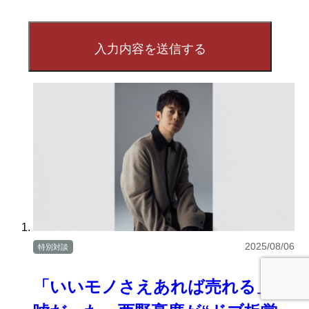
2025/08/06
特別対談
「いいモノさえあれば売れる」は