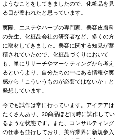
ようなことをしてきましたので、化粧品を見
る目が養われたと思っています。
実際、エステやハーブの専門家、美容皮膚科
の先生、化粧品会社の研究者など、多くの方
に取材してきました。美容に関する知見が蓄
積されていたので、化粧品づくりにおいて
も、単にリサーチやマーケティングから考え
るというより、自分たちの中にある情報や実
感から「こういうものが必要ではないか」と
発想しています。
今でも試作は常に行っています。アイデアは
たくさんあり、20商品ほど同時に試作してい
るような状態です。また、コンサルティング
の仕事も並行しており、美容業界に新規参入