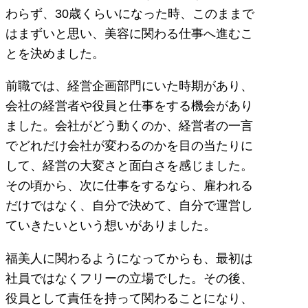
わらず、30歳くらいになった時、このままで
はまずいと思い、美容に関わる仕事へ進むこ
とを決めました。
前職では、経営企画部門にいた時期があり、
会社の経営者や役員と仕事をする機会があり
ました。会社がどう動くのか、経営者の一言
でどれだけ会社が変わるのかを目の当たりに
して、経営の大変さと面白さを感じました。
その頃から、次に仕事をするなら、雇われる
だけではなく、自分で決めて、自分で運営し
ていきたいという想いがありました。
福美人に関わるようになってからも、最初は
社員ではなくフリーの立場でした。その後、
役員として責任を持って関わることになり、