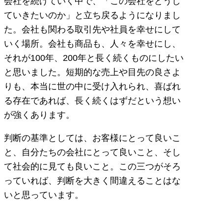
会社を続けていく中で、「この会社をどうし
ていきたいのか」と立ち戻るようになりまし
た。会社も関わる取引先や社員を幸せにして
いく場所。会社も商品も、人々を幸せにし、
それが100年、200年と長く続くものにしたい
と思いました。短期的な売上や目先の良さよ
りも、本当に世の中に受け入れられ、喜ばれ
る存在であれば、長く続くはずだという想い
が強くあります。
判断の基準としては、お客様にとって良いこ
と、自分たちの会社にとって良いこと、そし
て社会的に見ても良いこと。この三つがそろ
っていれば、判断を大きく間違えることはな
いと思っています。