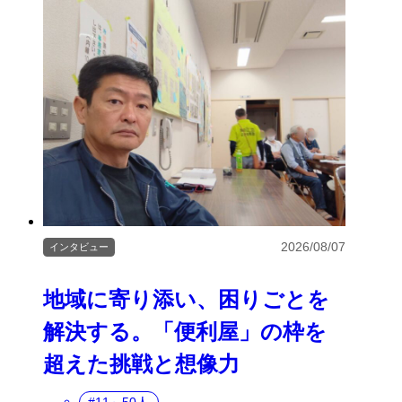
2026/08/07
インタビュー
地域に寄り添い、困りごとを
解決する。「便利屋」の枠を
超えた挑戦と想像力