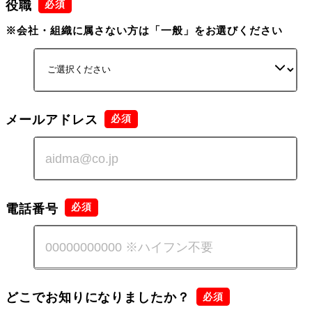
役職
※会社・組織に属さない方は「一般」をお選びください
メールアドレス
電話番号
どこでお知りになりましたか？