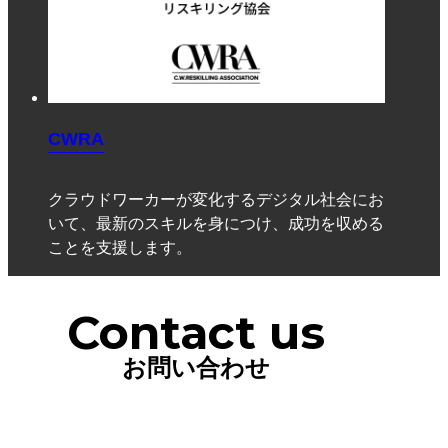
CWRA
クラウドワーカーが変化するデジタル社会にお
いて、最新のスキルを身につけ、成功を収める
ことを支援します。
Contact us
お問い合わせ