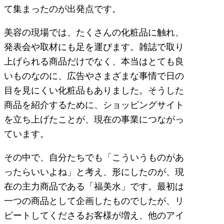
て集まったのが出発点です。
美容の現場では、たくさんの化粧品に触れ、
発表会や取材にも足を運びます。雑誌で取り
上げられる商品だけでなく、本当はとても良
いものなのに、広告やさまざまな事情で日の
目を見にくい化粧品もありました。そうした
商品を紹介するために、ショッピングサイト
を立ち上げたことが、現在の事業につながっ
ています。
その中で、自分たちでも「こういうものがあ
ったらいいよね」と考え、形にしたのが、現
在の主力商品である「福美水」です。最初は
一つの商品として企画したものでしたが、リ
ピートしてくださるお客様が増え、他のアイ