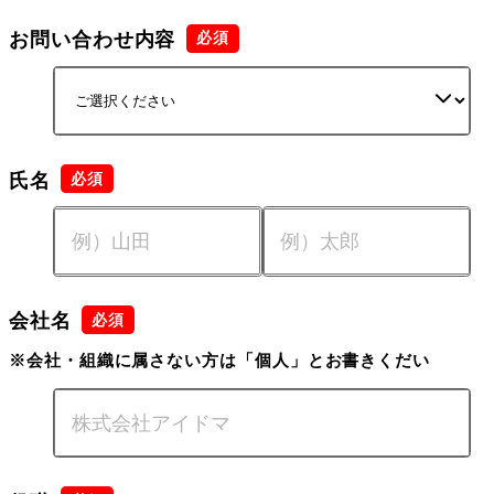
お問い合わせ内容
氏名
会社名
※会社・組織に属さない方は「個人」とお書きくだい