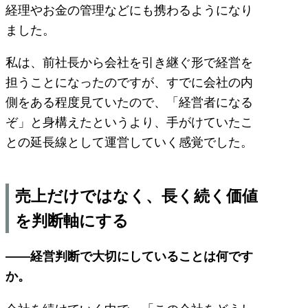
経理やお金の管理などにも携わるようになり
ました。
私は、前社長から会社を引き継ぐ形で経営を
担うことになったのですが、すでに会社の内
側をある程度見ていたので、「経営者になる
ぞ」と身構えたというより、手がけていたこ
との延長線として運営していく感覚でした。
売上だけではなく、長く続く価値
を判断軸にする
——経営判断で大切にしていることは何です
か。