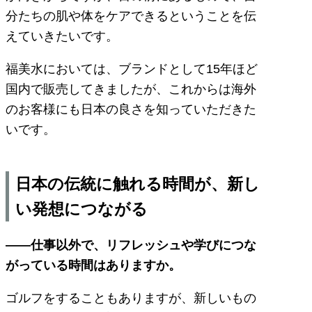
分たちの肌や体をケアできるということを伝
えていきたいです。
福美水においては、ブランドとして15年ほど
国内で販売してきましたが、これからは海外
のお客様にも日本の良さを知っていただきた
いです。
日本の伝統に触れる時間が、新し
い発想につながる
——仕事以外で、リフレッシュや学びにつな
がっている時間はありますか。
ゴルフをすることもありますが、新しいもの