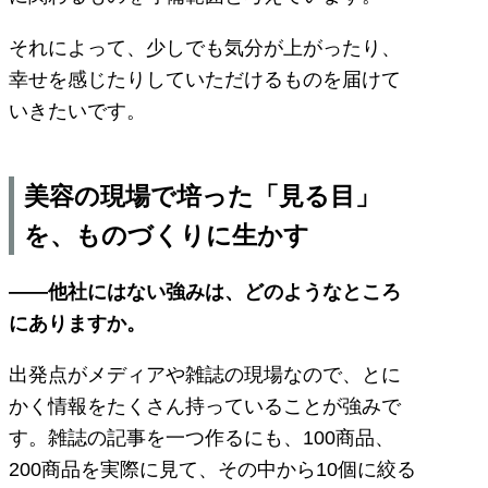
それによって、少しでも気分が上がったり、
幸せを感じたりしていただけるものを届けて
いきたいです。
美容の現場で培った「見る目」
を、ものづくりに生かす
——他社にはない強みは、どのようなところ
にありますか。
出発点がメディアや雑誌の現場なので、とに
かく情報をたくさん持っていることが強みで
す。雑誌の記事を一つ作るにも、100商品、
200商品を実際に見て、その中から10個に絞る