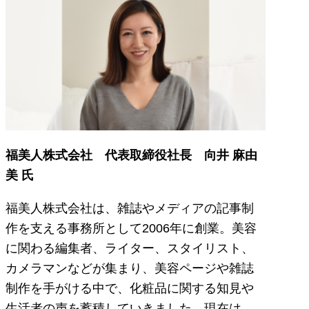
福美人株式会社 代表取締役社長 向井 麻由
美 氏
福美人株式会社は、雑誌やメディアの記事制
作を支える事務所として2006年に創業。美容
に関わる編集者、ライター、スタイリスト、
カメラマンなどが集まり、美容ページや雑誌
制作を手がける中で、化粧品に関する知見や
生活者の声を蓄積していきました。現在は、