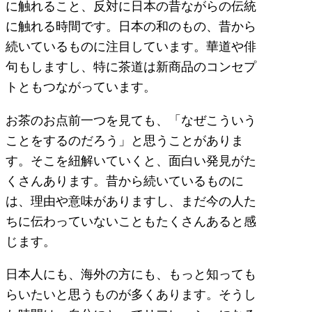
に触れること、反対に日本の昔ながらの伝統
に触れる時間です。日本の和のもの、昔から
続いているものに注目しています。華道や俳
句もしますし、特に茶道は新商品のコンセプ
トともつながっています。
お茶のお点前一つを見ても、「なぜこういう
ことをするのだろう」と思うことがありま
す。そこを紐解いていくと、面白い発見がた
くさんあります。昔から続いているものに
は、理由や意味がありますし、まだ今の人た
ちに伝わっていないこともたくさんあると感
じます。
日本人にも、海外の方にも、もっと知っても
らいたいと思うものが多くあります。そうし