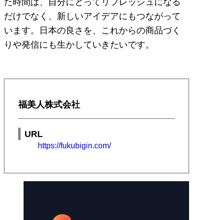
た時間は、自分にとってリフレッシュになる
だけでなく、新しいアイデアにもつながって
います。日本の良さを、これからの商品づく
りや発信にも生かしていきたいです。
福美人株式会社
URL
https://fukubigin.com/