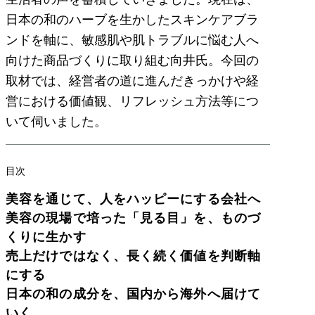
日本の和のハーブを生かしたスキンケアブラ
ンドを軸に、敏感肌や肌トラブルに悩む人へ
向けた商品づくりに取り組む向井氏。今回の
取材では、経営者の道に進んだきっかけや経
営における価値観、リフレッシュ方法等につ
いて伺いました。
目次
美容を通じて、人をハッピーにする会社へ
美容の現場で培った「見る目」を、ものづ
くりに生かす
売上だけではなく、長く続く価値を判断軸
にする
日本の和の成分を、国内から海外へ届けて
いく