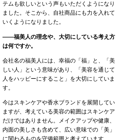
テムも欲しいという声もいただくようになり
ました。そこから、自社商品にも力を入れて
いくようになりました。
——福美人の理念や、大切にしている考え方
は何ですか。
会社名の福美人には、幸福の「福」と、「美
しい人」という意味があり、「美容を通じて
人をハッピーにすること」を大切にしていま
す。
今はスキンケアや香水ブランドを展開してい
ますが、考えている美容の範囲はスキンケア
だけではありません。メイクアップや健康、
内面の美しさも含めて、広い意味での「美」
に関わるものを守備範囲と考えています。