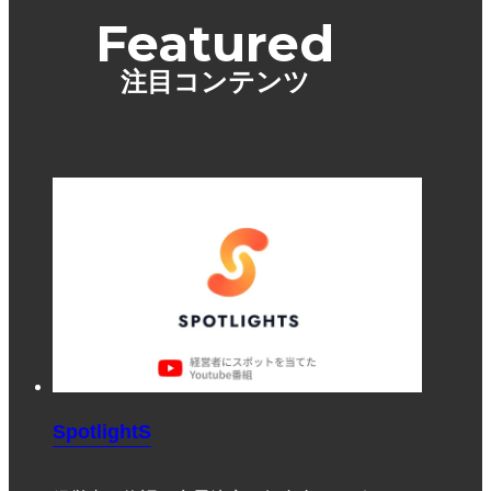
Featured
注目コンテンツ
SpotlightS