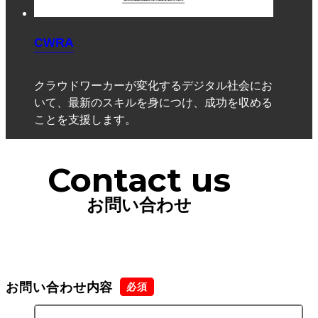
CWRA
クラウドワーカーが変化するデジタル社会にお
いて、最新のスキルを身につけ、成功を収める
ことを支援します。
Contact us
お問い合わせ
お問い合わせ内容