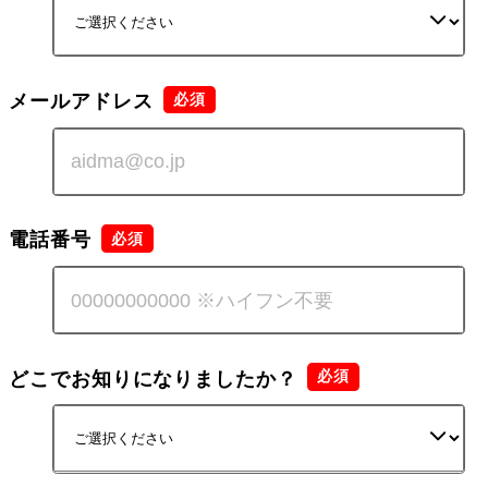
メールアドレス
電話番号
どこでお知りになりましたか？