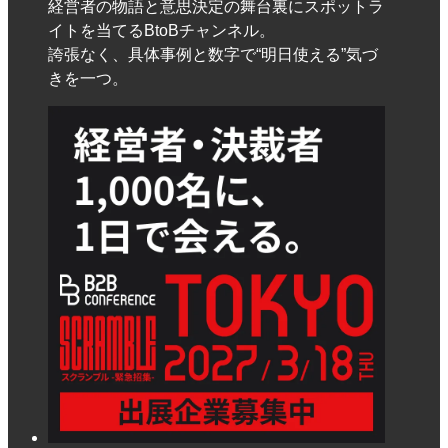
経営者の物語と意思決定の舞台裏にスポットラ
イトを当てるBtoBチャンネル。
誇張なく、具体事例と数字で“明日使える”気づ
きを一つ。