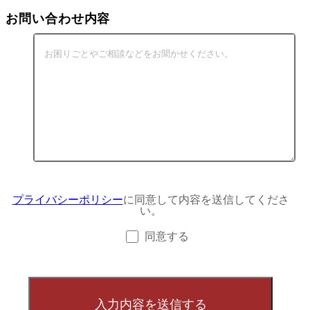
お問い合わせ内容
プライバシーポリシー
に同意して内容を送信してくださ
い。
同意する