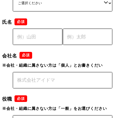
氏名
会社名
※会社・組織に属さない方は「個人」とお書きくだい
役職
※会社・組織に属さない方は「一般」をお選びください