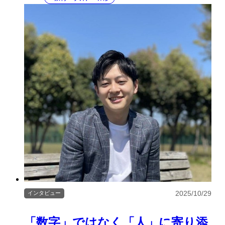
2025/10/29
インタビュー
「数字」ではなく「人」に寄り添