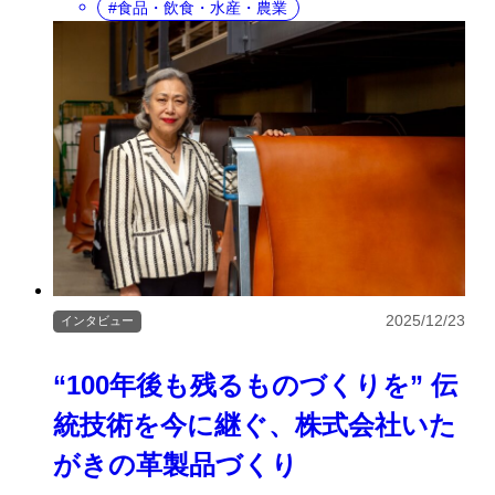
食品・飲食・水産・農業
2025/12/23
インタビュー
“100年後も残るものづくりを” 伝
統技術を今に継ぐ、株式会社いた
がきの革製品づくり