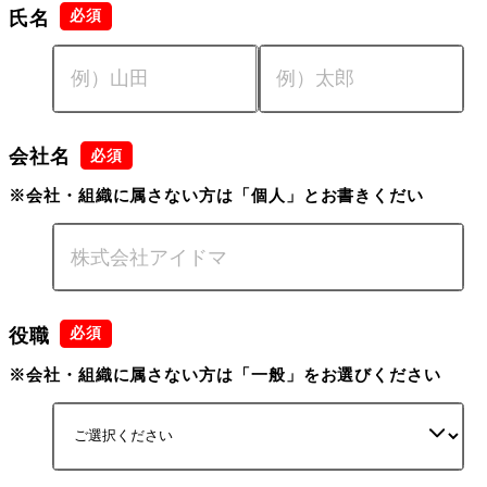
氏名
会社名
※会社・組織に属さない方は「個人」とお書きくだい
役職
※会社・組織に属さない方は「一般」をお選びください