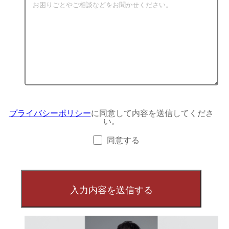
プライバシーポリシー
に同意して内容を送信してくださ
い。
同意する