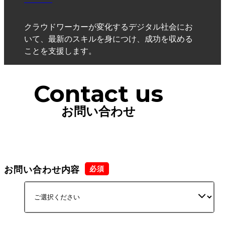
クラウドワーカーが変化するデジタル社会にお
いて、最新のスキルを身につけ、成功を収める
ことを支援します。
Contact us
お問い合わせ
お問い合わせ内容