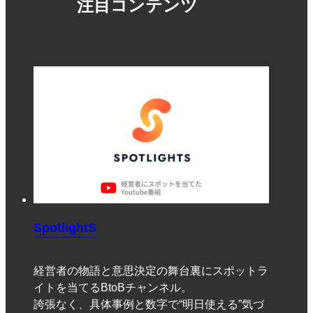
注目コンテンツ
SpotlightS
経営者の物語と意思決定の舞台裏にスポットラ
イトを当てるBtoBチャンネル。
誇張なく、具体事例と数字で“明日使える”気づ