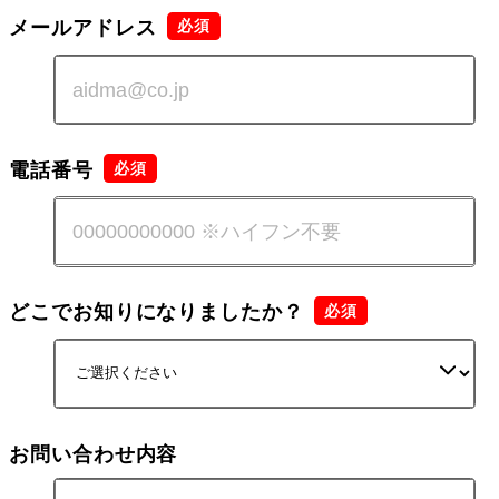
メールアドレス
電話番号
どこでお知りになりましたか？
お問い合わせ内容