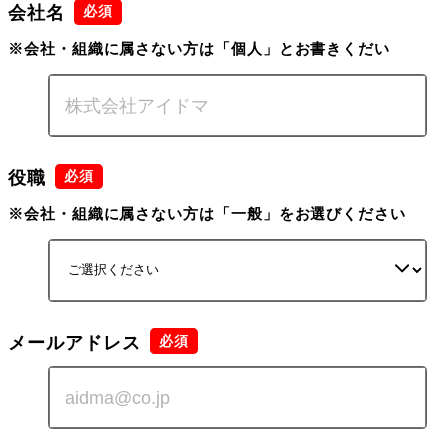
会社名
※会社・組織に属さない方は「個人」とお書きくだい
役職
※会社・組織に属さない方は「一般」をお選びください
メールアドレス