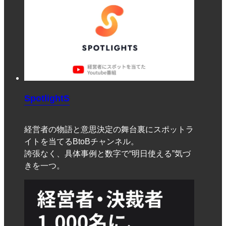
SpotlightS
経営者の物語と意思決定の舞台裏にスポットラ
イトを当てるBtoBチャンネル。
誇張なく、具体事例と数字で“明日使える”気づ
きを一つ。