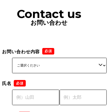
Contact us
お問い合わせ
お問い合わせ内容
氏名