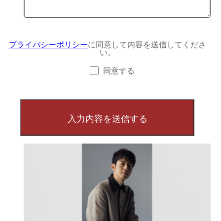
プライバシーポリシー
に同意して内容を送信してくださ
い。
同意する