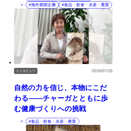
海外展開企業
食品・飲食・水産・農業
2026/07/28
インタビュー
自然の力を信じ、本物にこだ
わる――チャーガとともに歩
む健康づくりへの挑戦
食品・飲食・水産・農業