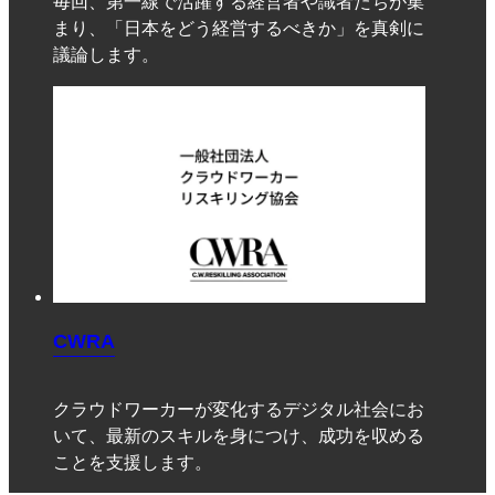
毎回、第一線で活躍する経営者や識者たちが集
まり、「日本をどう経営するべきか」を真剣に
議論します。
CWRA
クラウドワーカーが変化するデジタル社会にお
いて、最新のスキルを身につけ、成功を収める
ことを支援します。