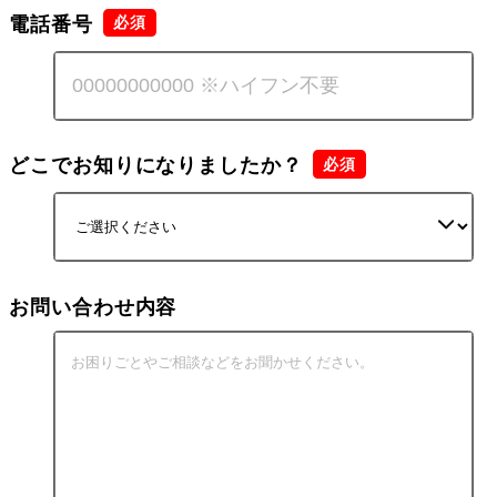
電話番号
どこでお知りになりましたか？
お問い合わせ内容