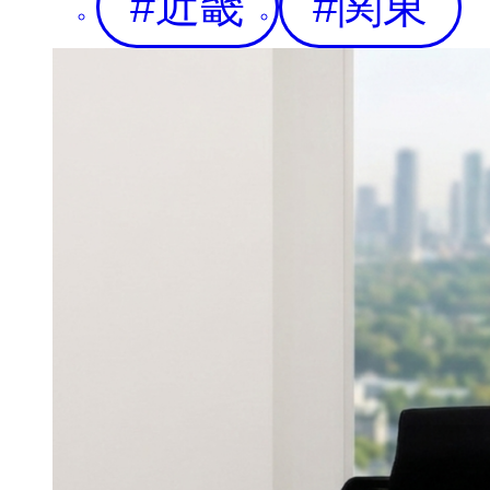
近畿
関東