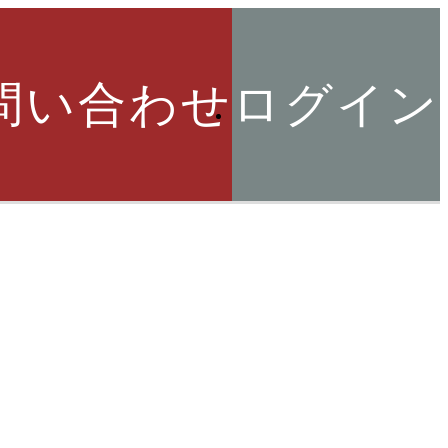
問い合わせ
ログイン
索