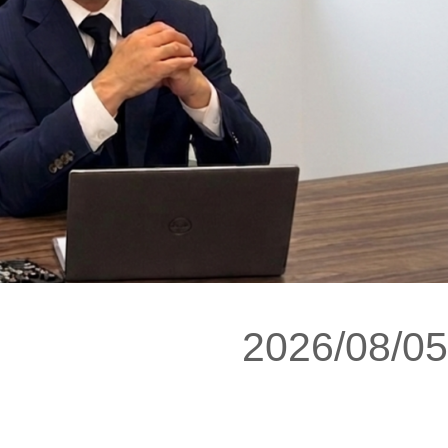
2026/08/05