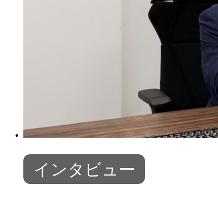
インタビュー