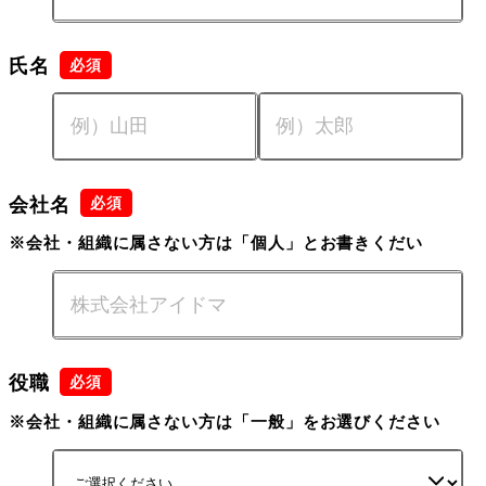
氏名
会社名
※会社・組織に属さない方は「個人」とお書きくだい
役職
※会社・組織に属さない方は「一般」をお選びください