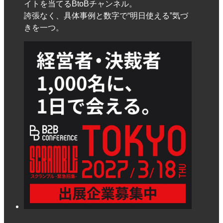
イトを当てるBtoBチャンネル。
誇張なく、具体事例と数字で“明日使える”気づ
きを一つ。