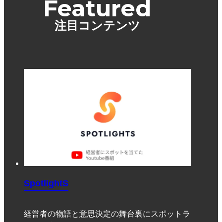
Featured
注目コンテンツ
SpotlightS
経営者の物語と意思決定の舞台裏にスポットラ