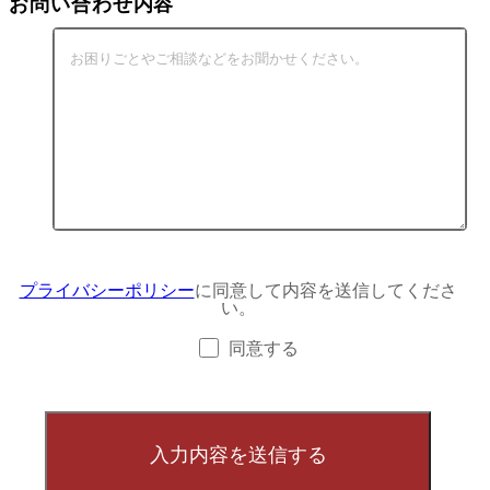
お問い合わせ内容
プライバシーポリシー
に同意して内容を送信してくださ
い。
同意する