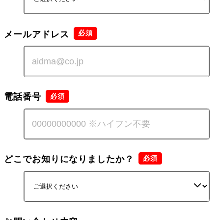
メールアドレス
電話番号
どこでお知りになりましたか？