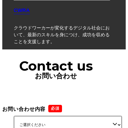
CWRA
クラウドワーカーが変化するデジタル社会にお
いて、最新のスキルを身につけ、成功を収める
ことを支援します。
Contact us
お問い合わせ
お問い合わせ内容