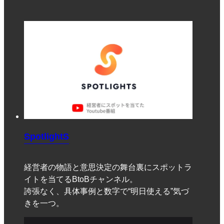
SpotlightS
経営者の物語と意思決定の舞台裏にスポットラ
イトを当てるBtoBチャンネル。
誇張なく、具体事例と数字で“明日使える”気づ
きを一つ。