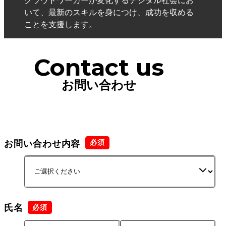
いて、最新のスキルを身につけ、成功を収める
ことを支援します。
Contact us
お問い合わせ
お問い合わせ内容
氏名