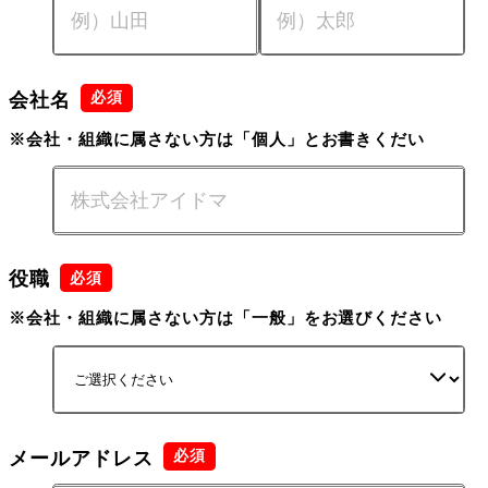
会社名
※会社・組織に属さない方は「個人」とお書きくだい
役職
※会社・組織に属さない方は「一般」をお選びください
メールアドレス