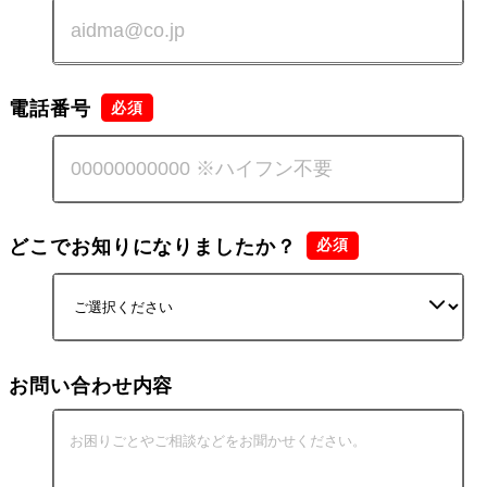
電話番号
どこでお知りになりましたか？
お問い合わせ内容