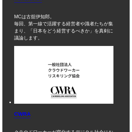
MCは古舘伊知郎。
毎回、第一線で活躍する経営者や識者たちが集
まり、「日本をどう経営するべきか」を真剣に
議論します。
CWRA
クラウドワーカーが変化するデジタル社会にお