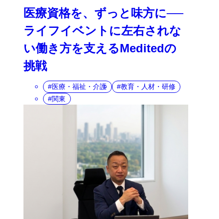
医療資格を、ずっと味方に──
ライフイベントに左右されな
い働き方を支えるMeditedの
挑戦
医療・福祉・介護
教育・人材・研修
関東