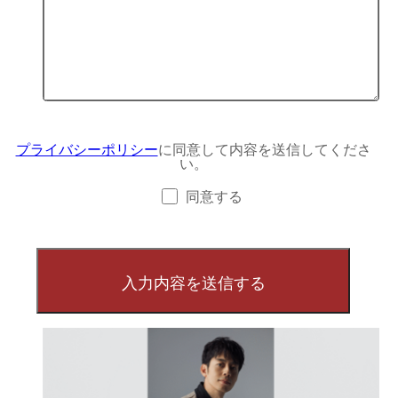
プライバシーポリシー
に同意して内容を送信してくださ
い。
同意する