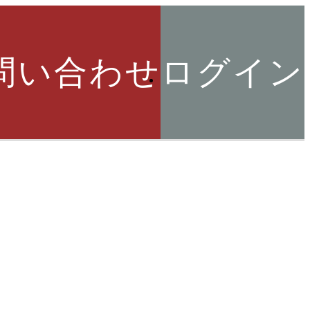
問い合わせ
ログイン
索