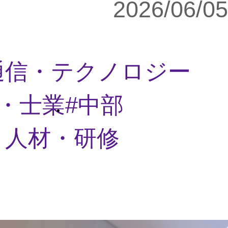
2026/06/05
・通信・テクノロジー
・士業
中部
・人材・研修