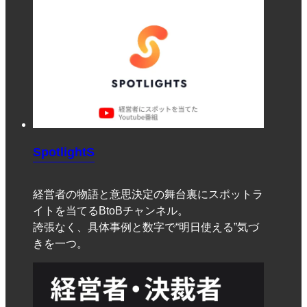
SpotlightS
経営者の物語と意思決定の舞台裏にスポットラ
イトを当てるBtoBチャンネル。
誇張なく、具体事例と数字で“明日使える”気づ
きを一つ。