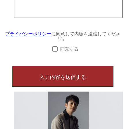
プライバシーポリシー
に同意して内容を送信してくださ
い。
同意する