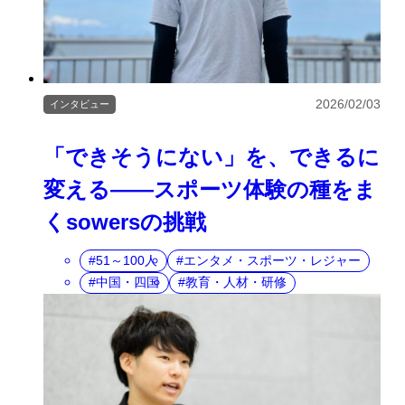
2026/02/03
インタビュー
「できそうにない」を、できるに
変える——スポーツ体験の種をま
くsowersの挑戦
51～100人
エンタメ・スポーツ・レジャー
中国・四国
教育・人材・研修