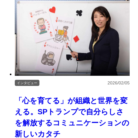
2026/02/05
インタビュー
「心を育てる」が組織と世界を変
える。SPトランプで自分らしさ
を解放するコミュニケーションの
新しいカタチ