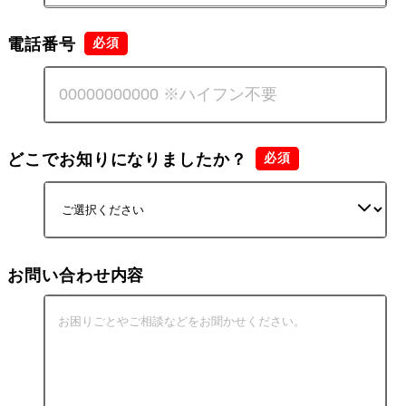
電話番号
どこでお知りになりましたか？
お問い合わせ内容