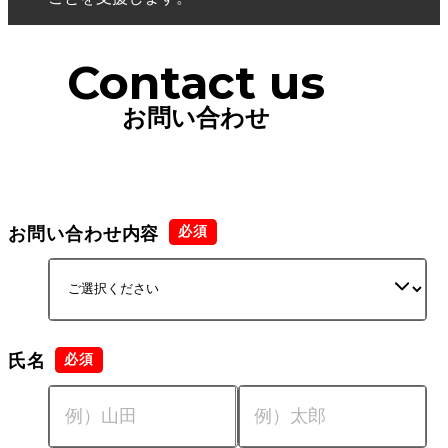
Contact us
お問い合わせ
お問い合わせ内容
氏名