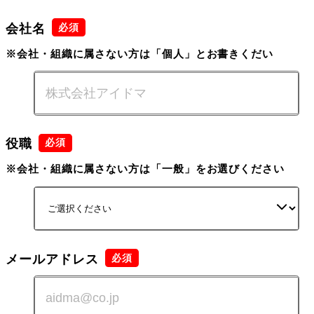
会社名
※会社・組織に属さない方は「個人」とお書きくだい
役職
※会社・組織に属さない方は「一般」をお選びください
メールアドレス