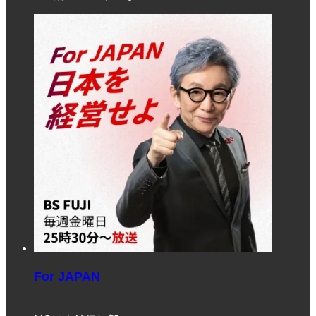
For JAPAN